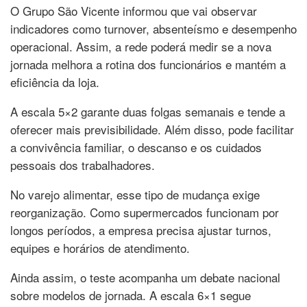
O Grupo São Vicente informou que vai observar
indicadores como turnover, absenteísmo e desempenho
operacional. Assim, a rede poderá medir se a nova
jornada melhora a rotina dos funcionários e mantém a
eficiência da loja.
A escala 5×2 garante duas folgas semanais e tende a
oferecer mais previsibilidade. Além disso, pode facilitar
a convivência familiar, o descanso e os cuidados
pessoais dos trabalhadores.
No varejo alimentar, esse tipo de mudança exige
reorganização. Como supermercados funcionam por
longos períodos, a empresa precisa ajustar turnos,
equipes e horários de atendimento.
Ainda assim, o teste acompanha um debate nacional
sobre modelos de jornada. A escala 6×1 segue