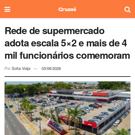
Rede de supermercado
adota escala 5×2 e mais de 4
mil funcionários comemoram
Por
Sofia Volpi
03/06/2026