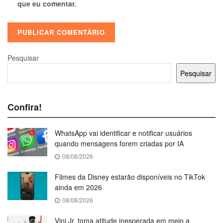
que eu comentar.
Pesquisar
Pesquisar
Confira!
WhatsApp vai identificar e notificar usuários
quando mensagens forem criadas por IA
08/08/2026
Filmes da Disney estarão disponíveis no TikTok
ainda em 2026
08/08/2026
Vini Jr. toma atitude inesperada em meio a