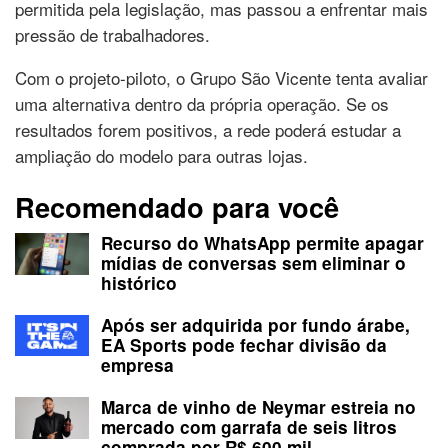
permitida pela legislação, mas passou a enfrentar mais
pressão de trabalhadores.
Com o projeto-piloto, o Grupo São Vicente tenta avaliar
uma alternativa dentro da própria operação. Se os
resultados forem positivos, a rede poderá estudar a
ampliação do modelo para outras lojas.
Recomendado para você
Recurso do WhatsApp permite apagar
mídias de conversas sem eliminar o
histórico
Após ser adquirida por fundo árabe,
EA Sports pode fechar divisão da
empresa
Marca de vinho de Neymar estreia no
mercado com garrafa de seis litros
comprada por R$ 600 mil