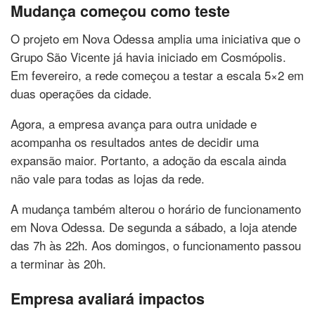
Mudança começou como teste
O projeto em Nova Odessa amplia uma iniciativa que o
Grupo São Vicente já havia iniciado em Cosmópolis.
Em fevereiro, a rede começou a testar a escala 5×2 em
duas operações da cidade.
Agora, a empresa avança para outra unidade e
acompanha os resultados antes de decidir uma
expansão maior. Portanto, a adoção da escala ainda
não vale para todas as lojas da rede.
A mudança também alterou o horário de funcionamento
em Nova Odessa. De segunda a sábado, a loja atende
das 7h às 22h. Aos domingos, o funcionamento passou
a terminar às 20h.
Empresa avaliará impactos