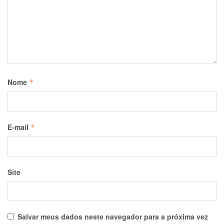
Nome
*
E-mail
*
Site
Salvar meus dados neste navegador para a próxima vez