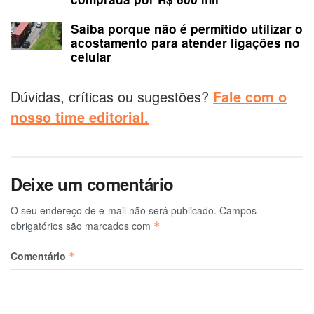
Saiba porque não é permitido utilizar o
acostamento para atender ligações no
celular
Dúvidas, críticas ou sugestões?
Fale com o
nosso time editorial.
Deixe um comentário
O seu endereço de e-mail não será publicado.
Campos
obrigatórios são marcados com
*
Comentário
*