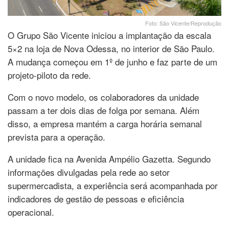
Foto: São Vicente/Reprodução
O Grupo São Vicente iniciou a implantação da escala
5×2 na loja de Nova Odessa, no interior de São Paulo.
A mudança começou em 1º de junho e faz parte de um
projeto-piloto da rede.
Com o novo modelo, os colaboradores da unidade
passam a ter dois dias de folga por semana. Além
disso, a empresa mantém a carga horária semanal
prevista para a operação.
A unidade fica na Avenida Ampélio Gazetta. Segundo
informações divulgadas pela rede ao setor
supermercadista, a experiência será acompanhada por
indicadores de gestão de pessoas e eficiência
operacional.