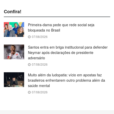
Confira!
Primeira-dama pede que rede social seja
bloqueada no Brasil
07/08/2026
Santos entra em briga institucional para defender
Neymar após declarações de presidente
adversário
07/08/2026
Muito além da ludopatia: vício em apostas faz
brasileiros enfrentarem outro problema além da
saúde mental
07/08/2026