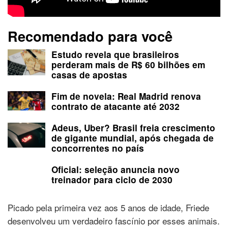
Recomendado para você
Estudo revela que brasileiros
perderam mais de R$ 60 bilhões em
casas de apostas
Fim de novela: Real Madrid renova
contrato de atacante até 2032
Adeus, Uber? Brasil freia crescimento
de gigante mundial, após chegada de
concorrentes no país
Oficial: seleção anuncia novo
treinador para ciclo de 2030
Picado pela primeira vez aos 5 anos de idade, Friede
desenvolveu um verdadeiro fascínio por esses animais.