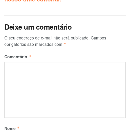
Deixe um comentário
O seu endereço de e-mail não será publicado.
Campos
obrigatórios são marcados com
*
Comentário
*
Nome
*