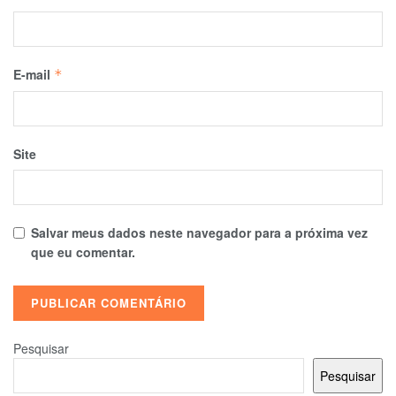
E-mail
*
Site
Salvar meus dados neste navegador para a próxima vez
que eu comentar.
Pesquisar
Pesquisar