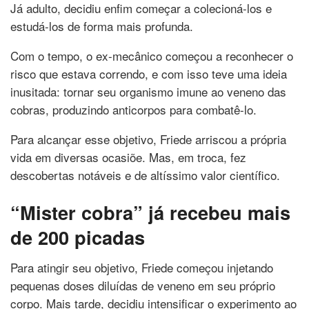
Já adulto, decidiu enfim começar a colecioná-los e
estudá-los de forma mais profunda.
Com o tempo, o ex-mecânico começou a reconhecer o
risco que estava correndo, e com isso teve uma ideia
inusitada: tornar seu organismo imune ao veneno das
cobras, produzindo anticorpos para combatê-lo.
Para alcançar esse objetivo, Friede arriscou a própria
vida em diversas ocasiõe. Mas, em troca, fez
descobertas notáveis e de altíssimo valor científico.
“Mister cobra” já recebeu mais
de 200 picadas
Para atingir seu objetivo, Friede começou injetando
pequenas doses diluídas de veneno em seu próprio
corpo. Mais tarde, decidiu intensificar o experimento ao