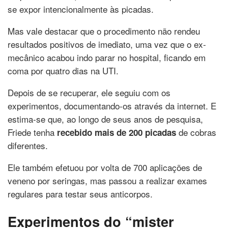
se expor intencionalmente às picadas.
Mas vale destacar que o procedimento não rendeu
resultados positivos de imediato, uma vez que o ex-
mecânico acabou indo parar no hospital, ficando em
coma por quatro dias na UTI.
Depois de se recuperar, ele seguiu com os
experimentos, documentando-os através da internet. E
estima-se que, ao longo de seus anos de pesquisa,
Friede tenha
de cobras
recebido mais de 200 picadas
diferentes.
Ele também efetuou por volta de 700 aplicações de
veneno por seringas, mas passou a realizar exames
regulares para testar seus anticorpos.
Experimentos do “mister