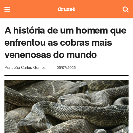
A história de um homem que
enfrentou as cobras mais
venenosas do mundo
Por
João Carlos Gomes
05/07/2025