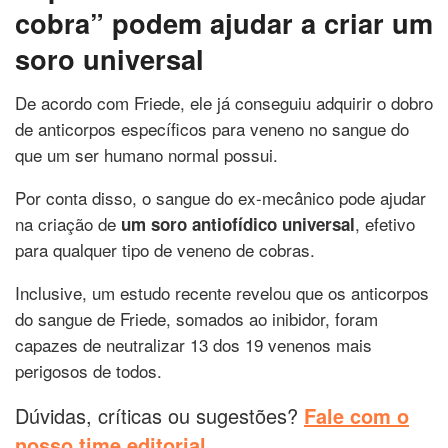
cobra” podem ajudar a criar um
soro universal
De acordo com Friede, ele já conseguiu adquirir o dobro
de anticorpos específicos para veneno no sangue do
que um ser humano normal possui.
Por conta disso, o sangue do ex-mecânico pode ajudar
na criação de
, efetivo
um soro antiofídico universal
para qualquer tipo de veneno de cobras.
Inclusive, um estudo recente revelou que os anticorpos
do sangue de Friede, somados ao inibidor, foram
capazes de neutralizar 13 dos 19 venenos mais
perigosos de todos.
Dúvidas, críticas ou sugestões?
Fale com o
nosso time editorial.