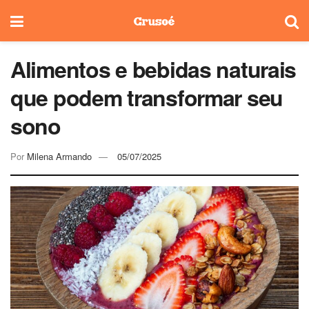
Alimentos e bebidas naturais
que podem transformar seu
sono
Por
Milena Armando
05/07/2025