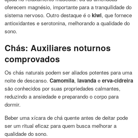
oferecem magnésio, importante para a tranquilidade do
sistema nervoso. Outro destaque é o
, que fornece
kiwi
antioxidantes e serotonina, melhorando a qualidade do
sono.
Chás: Auxiliares noturnos
comprovados
Os chás naturais podem ser aliados potentes para uma
noite de descanso.
,
e
Camomila
lavanda
erva-cidreira
são conhecidos por suas propriedades calmantes,
reduzindo a ansiedade e preparando o corpo para
dormir.
Beber uma xícara de chá quente antes de deitar pode
ser um ritual eficaz para quem busca melhorar a
qualidade do sono.