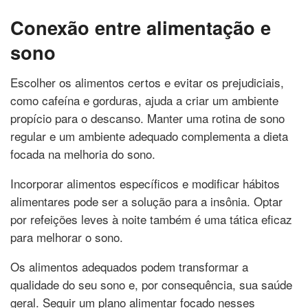
Conexão entre alimentação e
sono
Escolher os alimentos certos e evitar os prejudiciais,
como cafeína e gorduras, ajuda a criar um ambiente
propício para o descanso. Manter uma rotina de sono
regular e um ambiente adequado complementa a dieta
focada na melhoria do sono.
Incorporar alimentos específicos e modificar hábitos
alimentares pode ser a solução para a insônia. Optar
por refeições leves à noite também é uma tática eficaz
para melhorar o sono.
Os alimentos adequados podem transformar a
qualidade do seu sono e, por consequência, sua saúde
geral. Seguir um plano alimentar focado nesses