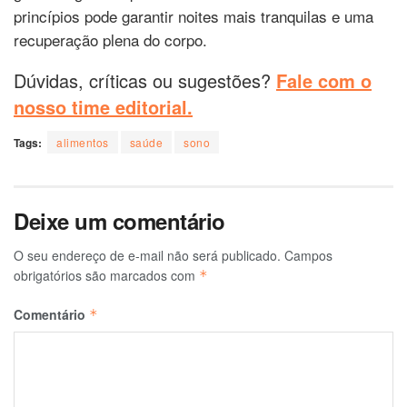
princípios pode garantir noites mais tranquilas e uma
recuperação plena do corpo.
Dúvidas, críticas ou sugestões?
Fale com o
nosso time editorial.
Tags:
alimentos
saúde
sono
Deixe um comentário
O seu endereço de e-mail não será publicado.
Campos
obrigatórios são marcados com
*
Comentário
*