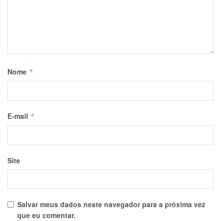
Nome
*
E-mail
*
Site
Salvar meus dados neste navegador para a próxima vez
que eu comentar.