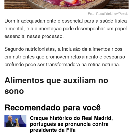
Foto: Rasul Yarichev/Pexels
Dormir adequadamente é essencial para a saúde física
e mental, e a alimentação pode desempenhar um papel
essencial nesse processo.
Segundo nutricionistas, a inclusão de alimentos ricos
em nutrientes que promovem relaxamento e descanso
profundo pode ser transformadora na rotina noturna.
Alimentos que auxiliam no
sono
Recomendado para você
Craque histórico do Real Madrid,
português se pronuncia contra
presidente da Fifa