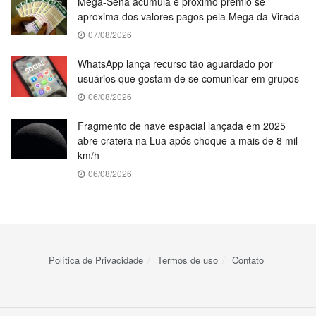
Mega-Sena acumula e próximo prêmio se
aproxima dos valores pagos pela Mega da Virada
07/08/2026
WhatsApp lança recurso tão aguardado por
usuários que gostam de se comunicar em grupos
06/08/2026
Fragmento de nave espacial lançada em 2025
abre cratera na Lua após choque a mais de 8 mil
km/h
06/08/2026
Política de Privacidade
Termos de uso
Contato