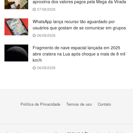
aproxima dos valores pagos pela Mega da Virada
07/08/2026
WhatsApp lança recurso tão aguardado por
usuários que gostam de se comunicar em grupos
06/08/2026
Fragmento de nave espacial lançada em 2025
abre cratera na Lua após choque a mais de 8 mil
km/h
06/08/2026
Política de Privacidade
Termos de uso
Contato