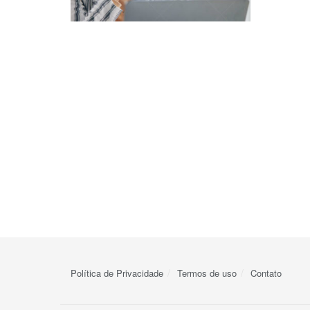
Política de Privacidade
Termos de uso
Contato