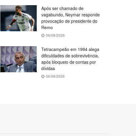
Após ser chamado de
vagabundo, Neymar responde
provocação de presidente do
Remo
06/08/2026
Tetracampeão em 1994 alega
dificuldades de sobrevivência,
após bloqueio de contas por
dívidas
06/08/2026