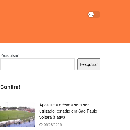
Pesquisar
Pesquisar
Confira!
Após uma década sem ser
utilizado, estádio em São Paulo
voltará à ativa
06/08/2026