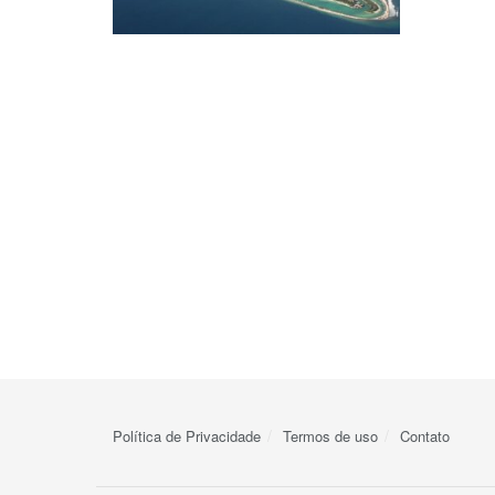
Política de Privacidade
Termos de uso
Contato