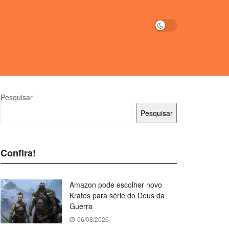
Pesquisar
Pesquisar
Confira!
Amazon pode escolher novo
Kratos para série do Deus da
Guerra
06/08/2026