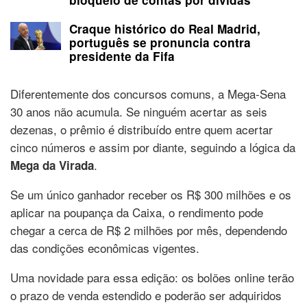
Craque histórico do Real Madrid,
português se pronuncia contra
presidente da Fifa
Diferentemente dos concursos comuns, a Mega-Sena
30 anos não acumula. Se ninguém acertar as seis
dezenas, o prêmio é distribuído entre quem acertar
cinco números e assim por diante, seguindo a lógica da
.
Mega da Virada
Se um único ganhador receber os R$ 300 milhões e os
aplicar na poupança da Caixa, o rendimento pode
chegar a cerca de R$ 2 milhões por mês, dependendo
das condições econômicas vigentes.
Uma novidade para essa edição: os bolões online terão
o prazo de venda estendido e poderão ser adquiridos