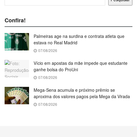
Confira!
Palmeiras age na surdina e contrata atleta que
estava no Real Madrid
07/08/2026
Vício em apostas da mãe impede que estudante
ganhe bolsa do ProUni
07/08/2026
Mega-Sena acumula e próximo prêmio se
aproxima dos valores pagos pela Mega da Virada
07/08/2026