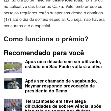
no aplicativo das Loterias Caixa. Vale lembrar que os
sorteios regulares estão suspensos desde o domingo
(17) até o dia do sorteio especial. Ou seja, não haverá
concursos até o especial.
Como funciona o prêmio?
Recomendado para você
Após uma década sem ser utilizado,
estádio em São Paulo voltará à ativa
Após ser chamado de vagabundo,
Neymar responde provocação de
presidente do Remo
Tetracampeão em 1994 alega
dificuldades de sobrevivência, após
bloqueio de contas por dívidas