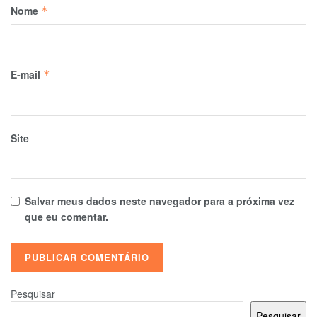
Nome
*
E-mail
*
Site
Salvar meus dados neste navegador para a próxima vez
que eu comentar.
Pesquisar
Pesquisar