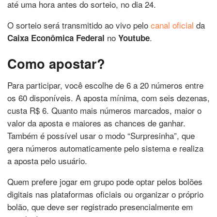
até uma hora antes do sorteio, no dia 24.
O sorteio será transmitido ao vivo pelo
canal oficial
da
no
.
Caixa Econômica Federal
Youtube
Como apostar?
Para participar, você escolhe de 6 a 20 números entre
os 60 disponíveis. A aposta mínima, com seis dezenas,
custa R$ 6. Quanto mais números marcados, maior o
valor da aposta e maiores as chances de ganhar.
Também é possível usar o modo “Surpresinha”, que
gera números automaticamente pelo sistema e realiza
a aposta pelo usuário.
Quem prefere jogar em grupo pode optar pelos bolões
digitais nas plataformas oficiais ou organizar o próprio
bolão, que deve ser registrado presencialmente em