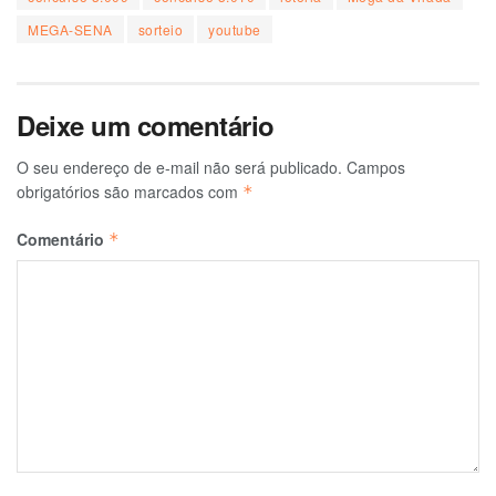
MEGA-SENA
sorteio
youtube
Deixe um comentário
O seu endereço de e-mail não será publicado.
Campos
obrigatórios são marcados com
*
Comentário
*