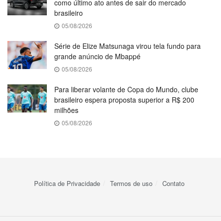
como último ato antes de sair do mercado
brasileiro
05/08/2026
Série de Elize Matsunaga virou tela fundo para
grande anúncio de Mbappé
05/08/2026
Para liberar volante de Copa do Mundo, clube
brasileiro espera proposta superior a R$ 200
milhões
05/08/2026
Política de Privacidade
Termos de uso
Contato