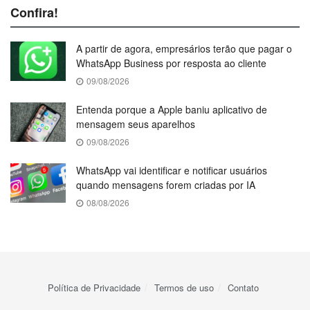
Confira!
A partir de agora, empresários terão que pagar o
WhatsApp Business por resposta ao cliente
09/08/2026
Entenda porque a Apple baniu aplicativo de
mensagem seus aparelhos
09/08/2026
WhatsApp vai identificar e notificar usuários
quando mensagens forem criadas por IA
08/08/2026
Política de Privacidade
Termos de uso
Contato