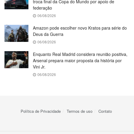
troca final da Copa do Mundo por apoio de
federação
06/08/2026
Amazon pode escolher novo Kratos para série do
Deus da Guerra
06/08/2026
Enquanto Real Madrid considera reunião positiva,
Arsenal prepara maior proposta da história por
Vini Jr.
06/08/2026
Política de Privacidade
Termos de uso
Contato