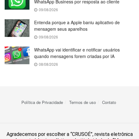
WhatsApp Business por resposta ao cliente
09/08/2026
Entenda porque a Apple baniu aplicativo de
mensagem seus aparelhos
09/08/2026
WhatsApp vai identificar e notificar usuários
quando mensagens forem criadas por IA
08/08/2026
Política de Privacidade
Termos de uso
Contato
Agradecemos por escolher a “CRUSOÉ”, revista eletrônica