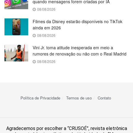
quando mensagens forem criadas por IA
08/08/2026
Filmes da Disney estarão disponíveis no TikTok
ainda em 2026
08/08/2026
Vini Jr. toma atitude inesperada em meio a
rumores de renovação ou não com o Real Madrid
08/08/2026
Política de Privacidade
Termos de uso
Contato
Agradecemos por escolher a “CRUSOÉ”, revista eletrônica