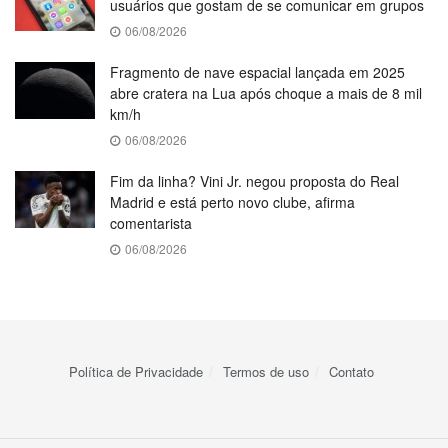
usuários que gostam de se comunicar em grupos
06/08/2026
Fragmento de nave espacial lançada em 2025
abre cratera na Lua após choque a mais de 8 mil
km/h
06/08/2026
Fim da linha? Vini Jr. negou proposta do Real
Madrid e está perto novo clube, afirma
comentarista
06/08/2026
Política de Privacidade
Termos de uso
Contato