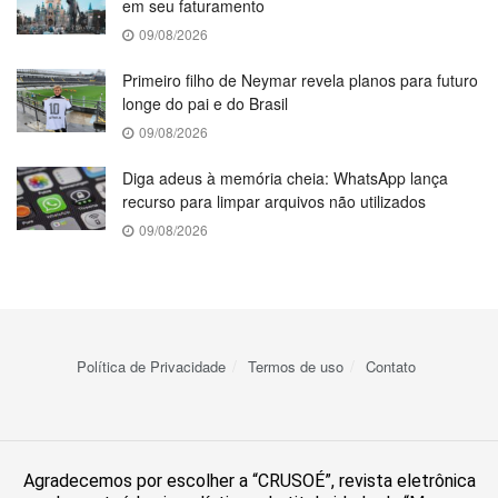
em seu faturamento
09/08/2026
Primeiro filho de Neymar revela planos para futuro
longe do pai e do Brasil
09/08/2026
Diga adeus à memória cheia: WhatsApp lança
recurso para limpar arquivos não utilizados
09/08/2026
Política de Privacidade
Termos de uso
Contato
Agradecemos por escolher a “CRUSOÉ”, revista eletrônica