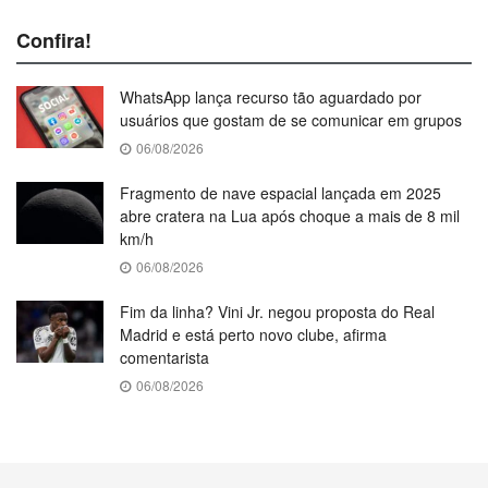
Confira!
WhatsApp lança recurso tão aguardado por
usuários que gostam de se comunicar em grupos
06/08/2026
Fragmento de nave espacial lançada em 2025
abre cratera na Lua após choque a mais de 8 mil
km/h
06/08/2026
Fim da linha? Vini Jr. negou proposta do Real
Madrid e está perto novo clube, afirma
comentarista
06/08/2026