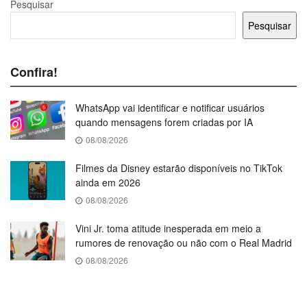
Pesquisar
Pesquisar
Confira!
WhatsApp vai identificar e notificar usuários
quando mensagens forem criadas por IA
08/08/2026
Filmes da Disney estarão disponíveis no TikTok
ainda em 2026
08/08/2026
Vini Jr. toma atitude inesperada em meio a
rumores de renovação ou não com o Real Madrid
08/08/2026