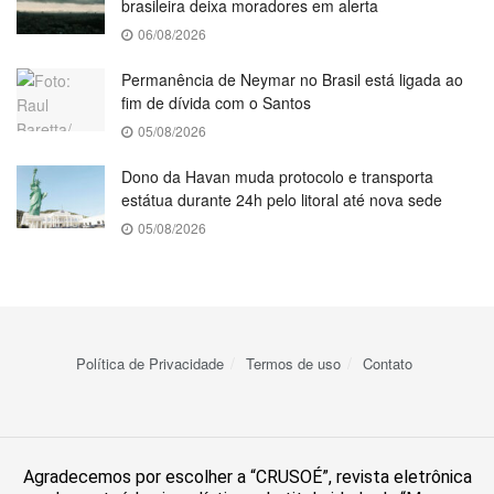
brasileira deixa moradores em alerta
06/08/2026
Permanência de Neymar no Brasil está ligada ao
fim de dívida com o Santos
05/08/2026
Dono da Havan muda protocolo e transporta
estátua durante 24h pelo litoral até nova sede
05/08/2026
Política de Privacidade
Termos de uso
Contato
Agradecemos por escolher a “CRUSOÉ”, revista eletrônica