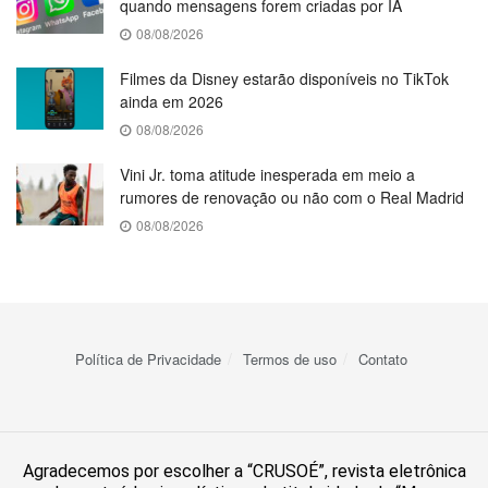
quando mensagens forem criadas por IA
08/08/2026
Filmes da Disney estarão disponíveis no TikTok
ainda em 2026
08/08/2026
Vini Jr. toma atitude inesperada em meio a
rumores de renovação ou não com o Real Madrid
08/08/2026
Política de Privacidade
Termos de uso
Contato
Agradecemos por escolher a “CRUSOÉ”, revista eletrônica