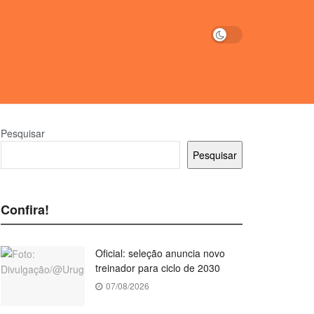
Pesquisar
Pesquisar
Confira!
Oficial: seleção anuncia novo
treinador para ciclo de 2030
07/08/2026