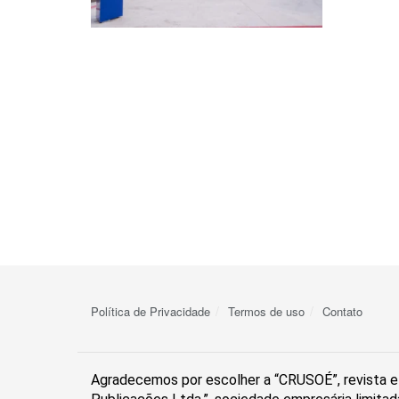
Política de Privacidade
Termos de uso
Contato
Agradecemos por escolher a “CRUSOÉ”, revista el