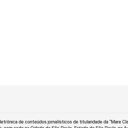
etrônica de conteúdos jornalísticos de titularidade da “Mare C