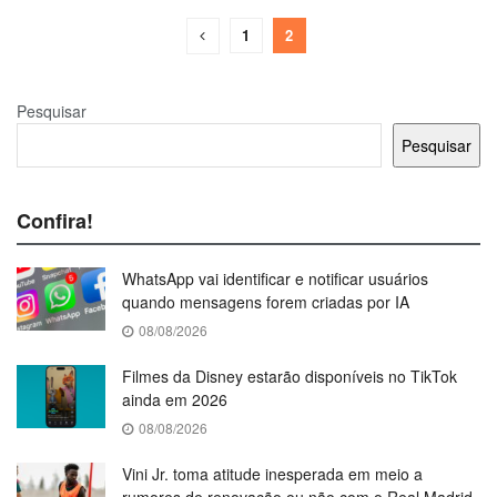
1
2
Pesquisar
Pesquisar
Confira!
WhatsApp vai identificar e notificar usuários
quando mensagens forem criadas por IA
08/08/2026
Filmes da Disney estarão disponíveis no TikTok
ainda em 2026
08/08/2026
Vini Jr. toma atitude inesperada em meio a