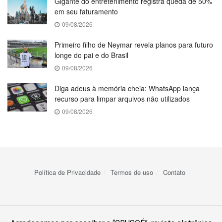
Gigante do entretenimento registra queda de 50%
em seu faturamento
09/08/2026
Primeiro filho de Neymar revela planos para futuro
longe do pai e do Brasil
09/08/2026
Diga adeus à memória cheia: WhatsApp lança
recurso para limpar arquivos não utilizados
09/08/2026
Política de Privacidade
Termos de uso
Contato