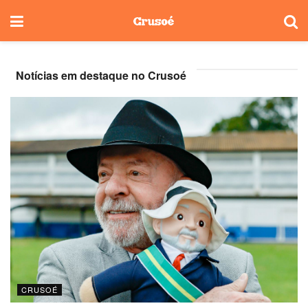
Notícias em destaque no Crusoé
CRUSOÉ