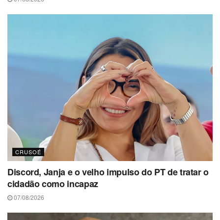
CRUSOÉ
Discord, Janja e o velho impulso do PT de tratar o
cidadão como incapaz
07/08/2026