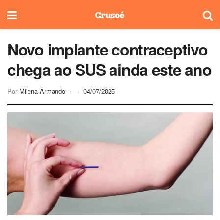
Novo implante contraceptivo
chega ao SUS ainda este ano
Por
Milena Armando
04/07/2025