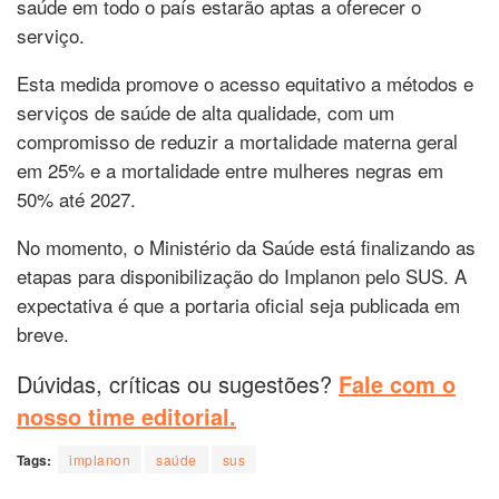
saúde em todo o país estarão aptas a oferecer o
serviço.
Esta medida promove o acesso equitativo a métodos e
serviços de saúde de alta qualidade, com um
compromisso de reduzir a mortalidade materna geral
em 25% e a mortalidade entre mulheres negras em
50% até 2027.
No momento, o Ministério da Saúde está finalizando as
etapas para disponibilização do Implanon pelo SUS. A
expectativa é que a portaria oficial seja publicada em
breve.
Dúvidas, críticas ou sugestões?
Fale com o
nosso time editorial.
Tags:
implanon
saúde
sus