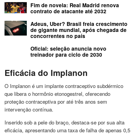
Fim de novela: Real Madrid renova
contrato de atacante até 2032
Adeus, Uber? Brasil freia crescimento
de gigante mundial, após chegada de
concorrentes no país
Oficial: seleção anuncia novo
treinador para ciclo de 2030
Eficácia do Implanon
O Implanon é um implante contraceptivo subdérmico
que libera o hormônio etonogestrel, oferecendo
proteção contraceptiva por até três anos sem
intervenção contínua.
Inserido sob a pele do braço, destaca-se por sua alta
eficácia, apresentando uma taxa de falha de apenas 0,5