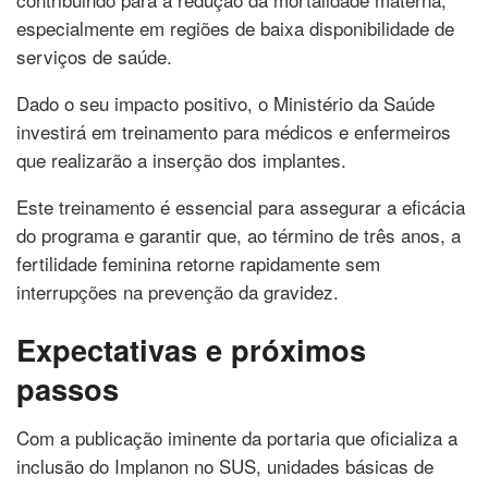
especialmente em regiões de baixa disponibilidade de
serviços de saúde.
Dado o seu impacto positivo, o Ministério da Saúde
investirá em treinamento para médicos e enfermeiros
que realizarão a inserção dos implantes.
Este treinamento é essencial para assegurar a eficácia
do programa e garantir que, ao término de três anos, a
fertilidade feminina retorne rapidamente sem
interrupções na prevenção da gravidez.
Expectativas e próximos
passos
Com a publicação iminente da portaria que oficializa a
inclusão do Implanon no SUS, unidades básicas de