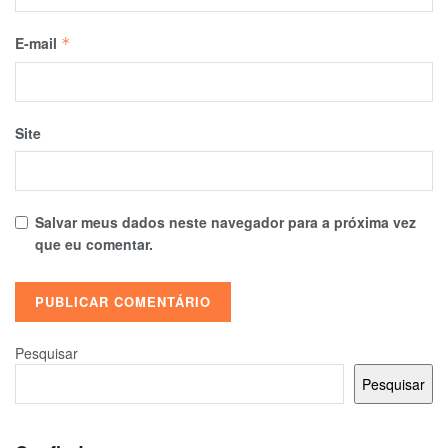
E-mail
*
Site
Salvar meus dados neste navegador para a próxima vez
que eu comentar.
Pesquisar
Pesquisar