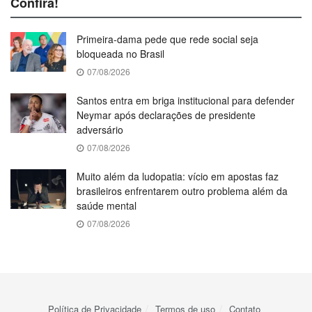
Confira!
Primeira-dama pede que rede social seja
bloqueada no Brasil
07/08/2026
Santos entra em briga institucional para defender
Neymar após declarações de presidente
adversário
07/08/2026
Muito além da ludopatia: vício em apostas faz
brasileiros enfrentarem outro problema além da
saúde mental
07/08/2026
Política de Privacidade
Termos de uso
Contato