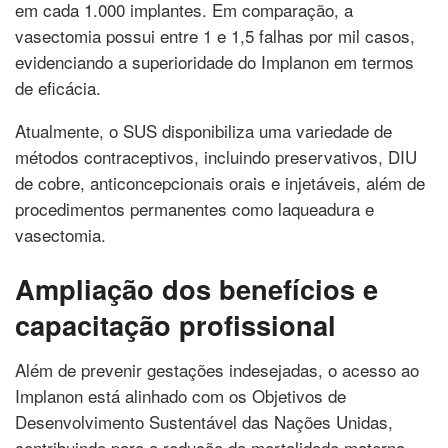
em cada 1.000 implantes. Em comparação, a
vasectomia possui entre 1 e 1,5 falhas por mil casos,
evidenciando a superioridade do Implanon em termos
de eficácia.
Atualmente, o SUS disponibiliza uma variedade de
métodos contraceptivos, incluindo preservativos, DIU
de cobre, anticoncepcionais orais e injetáveis, além de
procedimentos permanentes como laqueadura e
vasectomia.
Ampliação dos benefícios e
capacitação profissional
Além de prevenir gestações indesejadas, o acesso ao
Implanon está alinhado com os Objetivos de
Desenvolvimento Sustentável das Nações Unidas,
contribuindo para a redução da mortalidade materna,