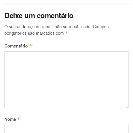
Deixe um comentário
O seu endereço de e-mail não será publicado.
Campos
obrigatórios são marcados com
*
Comentário
*
Nome
*