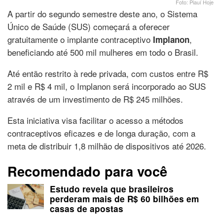
Foto: Piauí Hoje
A partir do segundo semestre deste ano, o Sistema
Único de Saúde (SUS) começará a oferecer
gratuitamente o implante contraceptivo
,
Implanon
beneficiando até 500 mil mulheres em todo o Brasil.
Até então restrito à rede privada, com custos entre R$
2 mil e R$ 4 mil, o Implanon será incorporado ao SUS
através de um investimento de R$ 245 milhões.
Esta iniciativa visa facilitar o acesso a métodos
contraceptivos eficazes e de longa duração, com a
meta de distribuir 1,8 milhão de dispositivos até 2026.
Recomendado para você
Estudo revela que brasileiros
perderam mais de R$ 60 bilhões em
casas de apostas