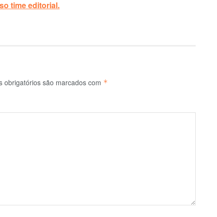
o time editorial.
 obrigatórios são marcados com
*