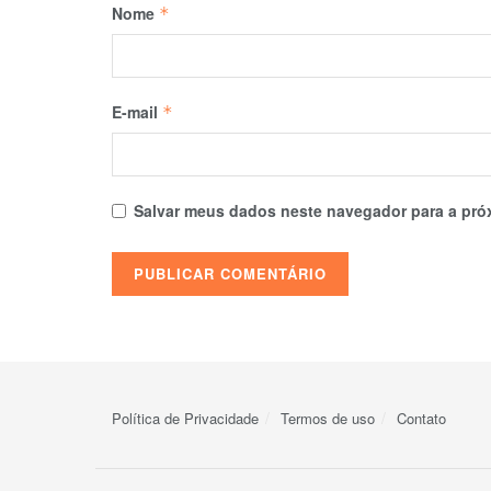
Nome
*
E-mail
*
Salvar meus dados neste navegador para a pró
Política de Privacidade
Termos de uso
Contato