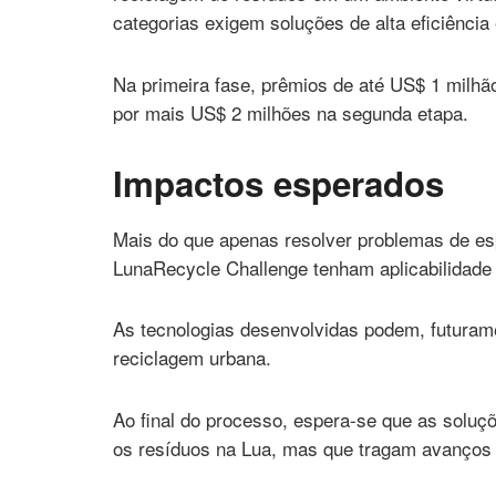
categorias exigem soluções de alta eficiência
Na primeira fase, prêmios de até US$ 1 milhã
por mais US$ 2 milhões na segunda etapa.
Impactos esperados
Mais do que apenas resolver problemas de es
LunaRecycle Challenge tenham aplicabilidade
As tecnologias desenvolvidas podem, futuramen
reciclagem urbana.
Ao final do processo, espera-se que as solu
os resíduos na Lua, mas que tragam avanços si