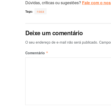
Dúvidas, críticas ou sugestões?
Fale com o noss
Tags:
nasa
Deixe um comentário
O seu endereço de e-mail não será publicado.
Campos
Comentário
*