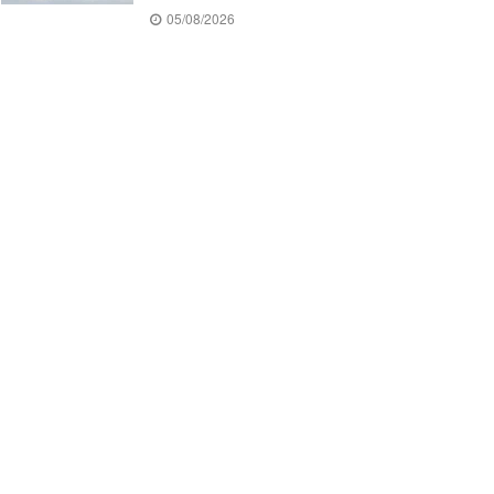
05/08/2026