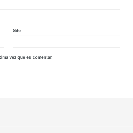
Site
xima vez que eu comentar.