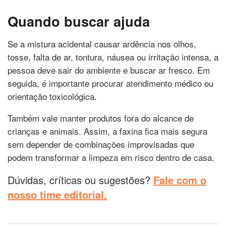
Quando buscar ajuda
Se a mistura acidental causar ardência nos olhos,
tosse, falta de ar, tontura, náusea ou irritação intensa, a
pessoa deve sair do ambiente e buscar ar fresco. Em
seguida, é importante procurar atendimento médico ou
orientação toxicológica.
Também vale manter produtos fora do alcance de
crianças e animais. Assim, a faxina fica mais segura
sem depender de combinações improvisadas que
podem transformar a limpeza em risco dentro de casa.
Dúvidas, críticas ou sugestões?
Fale com o
nosso time editorial.