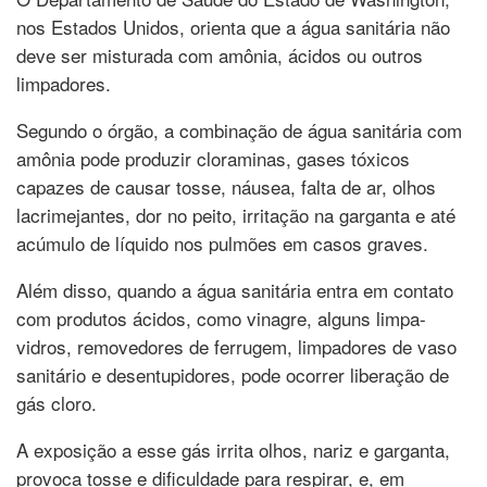
nos Estados Unidos, orienta que a água sanitária não
deve ser misturada com amônia, ácidos ou outros
limpadores.
Segundo o órgão, a combinação de água sanitária com
amônia pode produzir cloraminas, gases tóxicos
capazes de causar tosse, náusea, falta de ar, olhos
lacrimejantes, dor no peito, irritação na garganta e até
acúmulo de líquido nos pulmões em casos graves.
Além disso, quando a água sanitária entra em contato
com produtos ácidos, como vinagre, alguns limpa-
vidros, removedores de ferrugem, limpadores de vaso
sanitário e desentupidores, pode ocorrer liberação de
gás cloro.
A exposição a esse gás irrita olhos, nariz e garganta,
provoca tosse e dificuldade para respirar, e, em