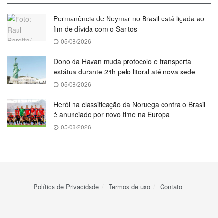
Permanência de Neymar no Brasil está ligada ao
fim de dívida com o Santos
05/08/2026
Dono da Havan muda protocolo e transporta
estátua durante 24h pelo litoral até nova sede
05/08/2026
Herói na classificação da Noruega contra o Brasil
é anunciado por novo time na Europa
05/08/2026
Política de Privacidade
Termos de uso
Contato