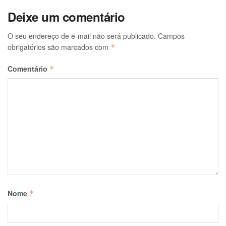
Deixe um comentário
O seu endereço de e-mail não será publicado.
Campos
obrigatórios são marcados com
*
Comentário
*
Nome
*