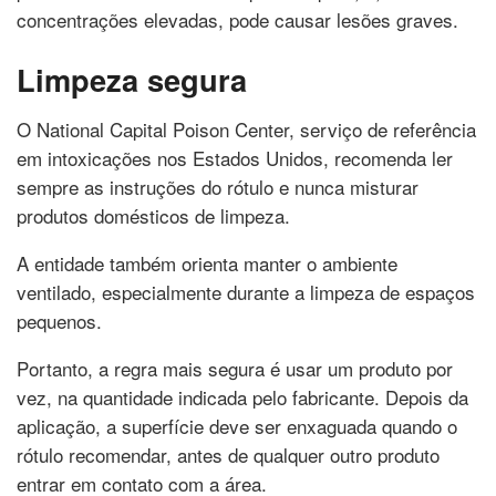
concentrações elevadas, pode causar lesões graves.
Limpeza segura
O National Capital Poison Center, serviço de referência
em intoxicações nos Estados Unidos, recomenda ler
sempre as instruções do rótulo e nunca misturar
produtos domésticos de limpeza.
A entidade também orienta manter o ambiente
ventilado, especialmente durante a limpeza de espaços
pequenos.
Portanto, a regra mais segura é usar um produto por
vez, na quantidade indicada pelo fabricante. Depois da
aplicação, a superfície deve ser enxaguada quando o
rótulo recomendar, antes de qualquer outro produto
entrar em contato com a área.