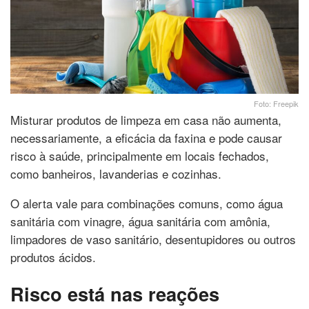
Foto: Freepik
Misturar produtos de limpeza em casa não aumenta,
necessariamente, a eficácia da faxina e pode causar
risco à saúde, principalmente em locais fechados,
como banheiros, lavanderias e cozinhas.
O alerta vale para combinações comuns, como água
sanitária com vinagre, água sanitária com amônia,
limpadores de vaso sanitário, desentupidores ou outros
produtos ácidos.
Risco está nas reações