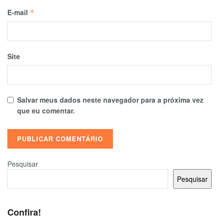
E-mail
*
Site
Salvar meus dados neste navegador para a próxima vez
que eu comentar.
Pesquisar
Pesquisar
Confira!