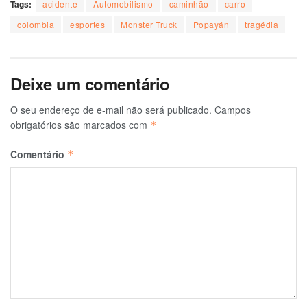
Tags:
acidente
Automobilismo
caminhão
carro
colombia
esportes
Monster Truck
Popayán
tragédia
Deixe um comentário
O seu endereço de e-mail não será publicado.
Campos
obrigatórios são marcados com
*
Comentário
*