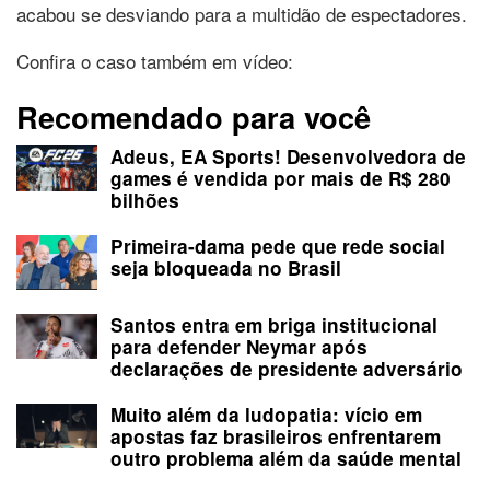
acabou se desviando para a multidão de espectadores.
Confira o caso também em vídeo:
Recomendado para você
Adeus, EA Sports! Desenvolvedora de
games é vendida por mais de R$ 280
bilhões
Primeira-dama pede que rede social
seja bloqueada no Brasil
Santos entra em briga institucional
para defender Neymar após
declarações de presidente adversário
Muito além da ludopatia: vício em
apostas faz brasileiros enfrentarem
outro problema além da saúde mental