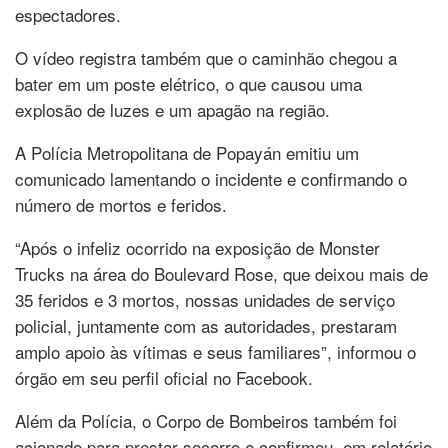
espectadores.
O vídeo registra também que o caminhão chegou a
bater em um poste elétrico, o que causou uma
explosão de luzes e um apagão na região.
A Polícia Metropolitana de Popayán emitiu um
comunicado lamentando o incidente e confirmando o
número de mortos e feridos.
“Após o infeliz ocorrido na exposição de Monster
Trucks na área do Boulevard Rose, que deixou mais de
35 feridos e 3 mortos, nossas unidades de serviço
policial, juntamente com as autoridades, prestaram
amplo apoio às vítimas e seus familiares”, informou o
órgão em seu perfil oficial no Facebook.
Além da Polícia, o Corpo de Bombeiros também foi
acionado para prestar socorro e confirmou, em relatório