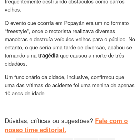
frequentemente destruindo obstáculos como carros
velhos.
O evento que ocorria em Popayán era um no formato
“freestyle”, onde o motorista realizava diversas
manobras e destruía veículos velhos para o público. No
entanto, o que seria uma tarde de diversão, acabou se
tornando uma
que causou a morte de três
tragédia
cidadãos.
Um funcionário da cidade, inclusive, confirmou que
uma das vítimas do acidente foi uma menina de apenas
10 anos de idade.
Dúvidas, críticas ou sugestões?
Fale com o
nosso time editorial.