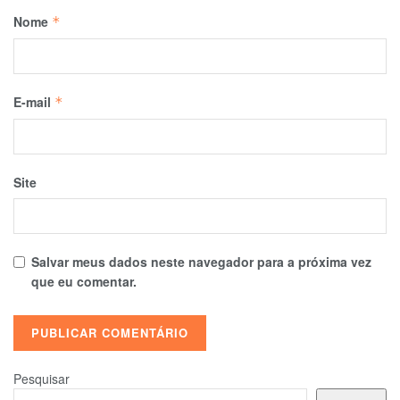
Nome
*
E-mail
*
Site
Salvar meus dados neste navegador para a próxima vez
que eu comentar.
Pesquisar