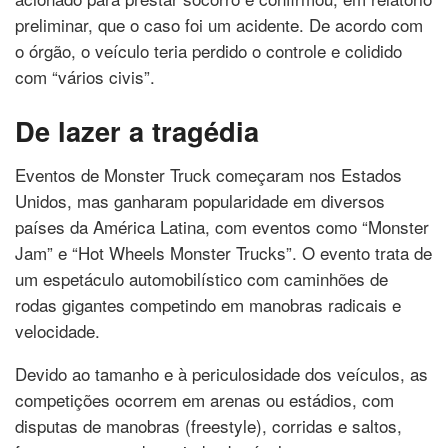
preliminar, que o caso foi um acidente. De acordo com
o órgão, o veículo teria perdido o controle e colidido
com “vários civis”.
De lazer a tragédia
Eventos de Monster Truck começaram nos Estados
Unidos, mas ganharam popularidade em diversos
países da América Latina, com eventos como “Monster
Jam” e “Hot Wheels Monster Trucks”. O evento trata de
um espetáculo automobilístico com caminhões de
rodas gigantes competindo em manobras radicais e
velocidade.
Devido ao tamanho e à periculosidade dos veículos, as
competições ocorrem em arenas ou estádios, com
disputas de manobras (freestyle), corridas e saltos,