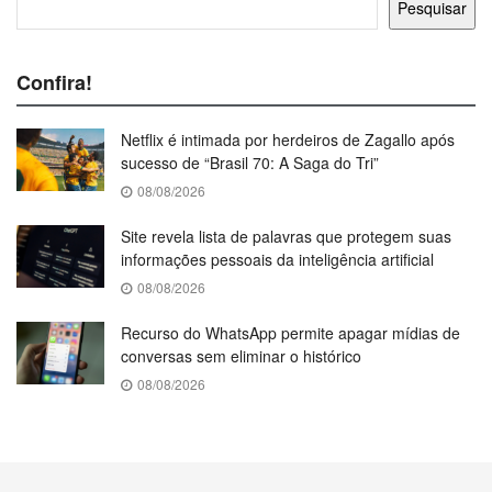
Pesquisar
Confira!
Netflix é intimada por herdeiros de Zagallo após
sucesso de “Brasil 70: A Saga do Tri”
08/08/2026
Site revela lista de palavras que protegem suas
informações pessoais da inteligência artificial
08/08/2026
Recurso do WhatsApp permite apagar mídias de
conversas sem eliminar o histórico
08/08/2026