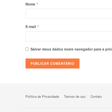
Nome
*
E-mail
*
Salvar meus dados neste navegador para a pró
Política de Privacidade
Termos de uso
Contato