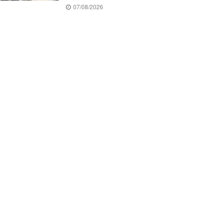
07/08/2026