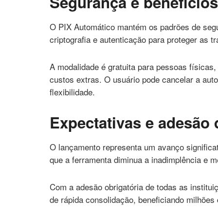
Segurança e benefício
O PIX Automático mantém os padrões de segura
criptografia e autenticação para proteger as 
A modalidade é gratuita para pessoas físicas
custos extras. O usuário pode cancelar a aut
flexibilidade.
Expectativas e adesão
O lançamento representa um avanço significat
que a ferramenta diminua a inadimplência e m
Com a adesão obrigatória de todas as instituiç
de rápida consolidação, beneficiando milhões d