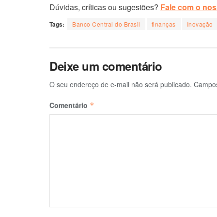
Dúvidas, críticas ou sugestões?
Fale com o noss
Tags:
Banco Central do Brasil
finanças
Inovação
Deixe um comentário
O seu endereço de e-mail não será publicado.
Campos
Comentário
*