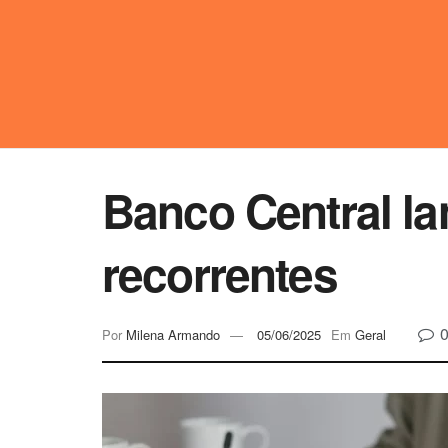
Banco Central la
recorrentes
Por
Milena Armando
05/06/2025
Em
Geral