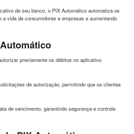
cativo de seu banco, o PIX Automático automatiza os
do a vida de consumidores e empresas e aumentando
 Automático
autorizar previamente os débitos no aplicativo
licitações de autorização, permitindo que os clientes
ta de vencimento, garantindo segurança e controle