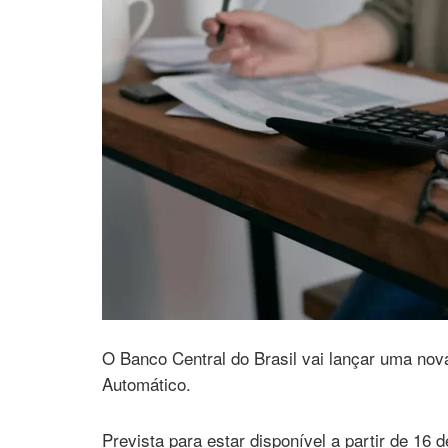
O Banco Central do Brasil vai lançar uma n
Automático.
Prevista para estar disponível a partir de 16 d