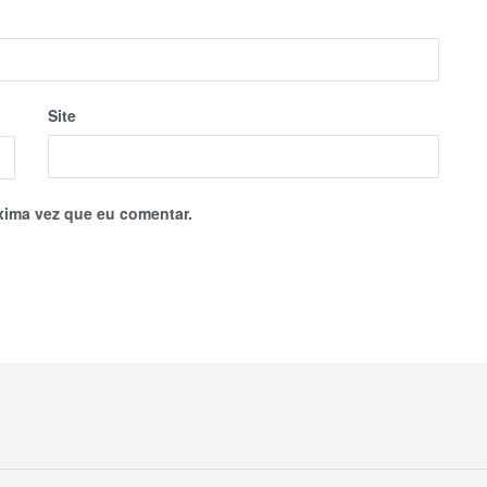
Site
xima vez que eu comentar.