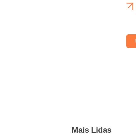
Mais Lidas