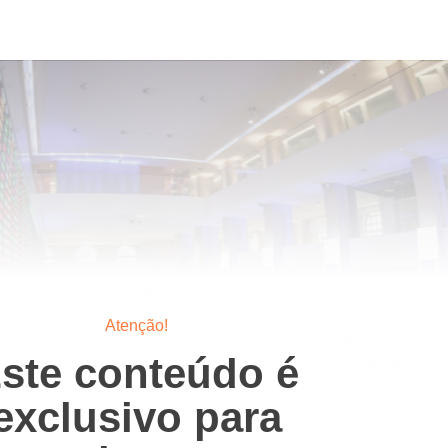
Atenção!
ste conteúdo é
exclusivo para