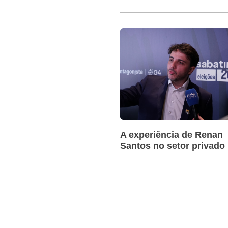
A experiência de Renan
Santos no setor privado