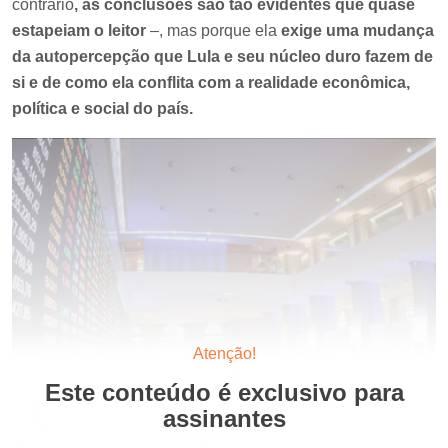
contrário
, as conclusões são tão evidentes que quase
estapeiam o leitor
–, mas porque ela
exige uma mudança
da autopercepção que Lula e seu núcleo duro fazem de
si e de como ela conflita com a realidade econômica,
política e social do país.
Atenção!
Este conteúdo é exclusivo para
assinantes