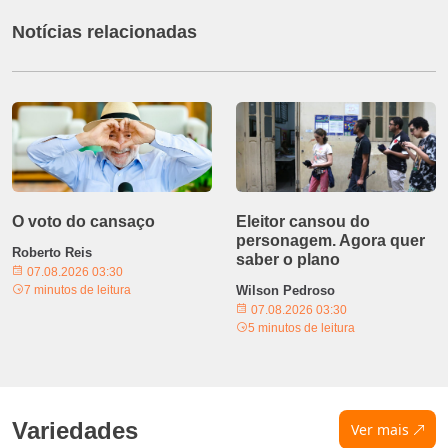
Notícias relacionadas
O voto do cansaço
Eleitor cansou do
personagem. Agora quer
Roberto Reis
saber o plano
07.08.2026 03:30
7 minutos de leitura
Wilson Pedroso
07.08.2026 03:30
5 minutos de leitura
Variedades
Ver mais