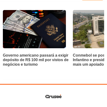
Governo americano passará a exigir
Conmebol se posic
depósito de R$ 100 mil por vistos de
Infantino e preside
negócios e turismo
mais um apoiador 