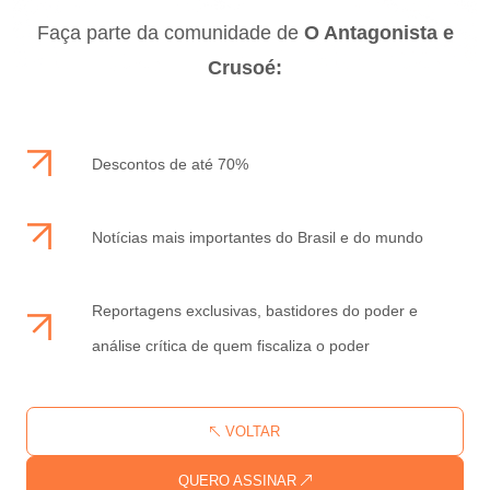
Faça parte da comunidade de
O Antagonista e
Crusoé:
Descontos de até 70%
Notícias mais importantes do Brasil e do mundo
Reportagens exclusivas, bastidores do poder e
análise crítica de quem fiscaliza o poder
VOLTAR
QUERO ASSINAR