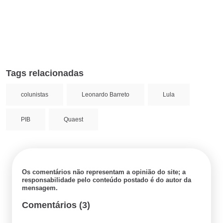
Tags relacionadas
colunistas
Leonardo Barreto
Lula
PIB
Quaest
Os comentários não representam a opinião do site; a
responsabilidade pelo conteúdo postado é do autor da
mensagem.
Comentários (3)