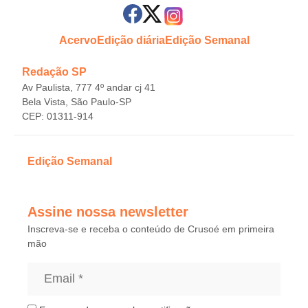
Acervo
Edição diária
Edição Semanal
Redação SP
Av Paulista, 777 4º andar cj 41
Bela Vista, São Paulo-SP
CEP: 01311-914
Edição Semanal
Assine nossa newsletter
Inscreva-se e receba o conteúdo de Crusoé em primeira
mão