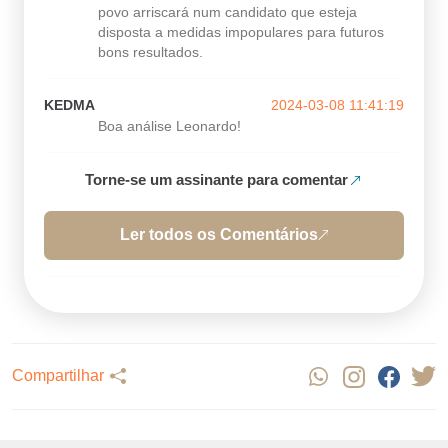
povo arriscará num candidato que esteja
disposta a medidas impopulares para futuros
bons resultados.
KEDMA
2024-03-08 11:41:19
Boa análise Leonardo!
Torne-se um assinante para comentar
Ler todos os Comentários
Compartilhar