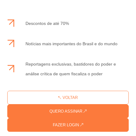
Descontos de até 70%
Notícias mais importantes do Brasil e do mundo
Reportagens exclusivas, bastidores do poder e
análise crítica de quem fiscaliza o poder
VOLTAR
QUERO ASSINAR
FAZER LOGIN