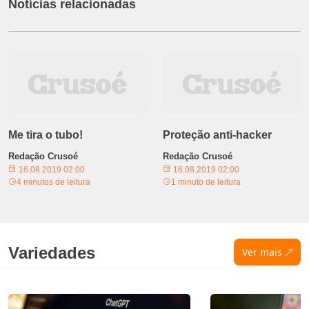
Notícias relacionadas
Me tira o tubo!
Proteção anti-hacker
Redação Crusoé
Redação Crusoé
16.08.2019 02:00
16.08.2019 02:00
4 minutos de leitura
1 minuto de leitura
Variedades
Ver mais