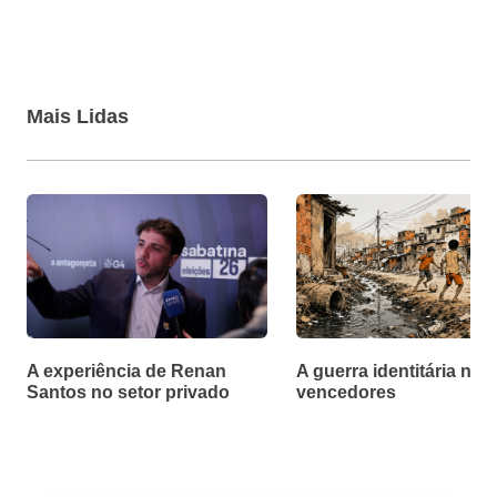
Mais Lidas
A experiência de Renan
A guerra identitária não
Santos no setor privado
vencedores