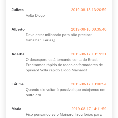
Julieta
2019-08-18 13:20:59
Volta Diogo
Alberto
2019-08-18 08:35:40
Deve estar milionário para não precisar
trabalhar. Férias¿
Aderbal
2019-08-17 19:19:21
O desespero está tomando conta do Brasil.
Precisamos rápido de todos os formadores de
opinião! Volta rápido Diogo Mainardi!
Fátima
2019-08-17 19:00:54
Quando ele voltar é possível que estejamos em
outra era...
Maria
2019-08-17 14:11:59
Fico pensando se o Mainardi tirou férias para