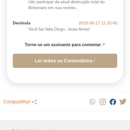
não participar da atual destruição total do
Bolsonaro em sua revista...
Deolinda
2019-08-17 11:25:40
Você faz falta Diogo...boas férias!
Torne-se um assinante para comentar
Ler todos os Comentários
Compartilhar