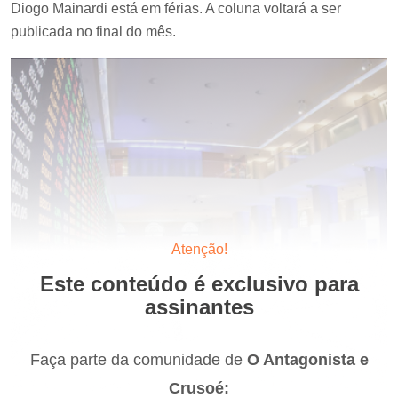
Diogo Mainardi está em férias. A coluna voltará a ser
publicada no final do mês.
Atenção!
Este conteúdo é exclusivo para
assinantes
Faça parte da comunidade de
O Antagonista e
Crusoé: