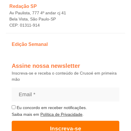
Redação SP
Av Paulista, 777 4º andar cj 41
Bela Vista, São Paulo-SP
CEP: 01311-914
Edição Semanal
Assine nossa newsletter
Inscreva-se e receba o conteúdo de Crusoé em primeira
mão
Eu concordo em receber notificações.
Saiba mais em
Política de Privacidade
.
Inscreva-se