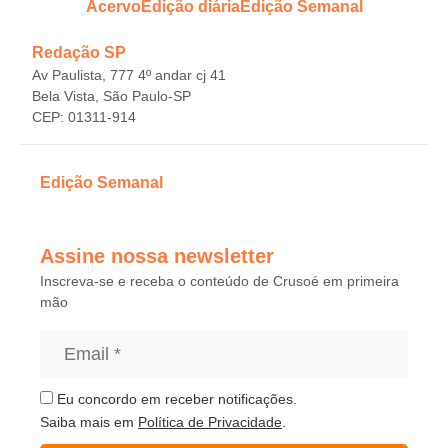
Acervo
Edição diária
Edição Semanal
Redação SP
Av Paulista, 777 4º andar cj 41
Bela Vista, São Paulo-SP
CEP: 01311-914
Edição Semanal
Assine nossa newsletter
Inscreva-se e receba o conteúdo de Crusoé em primeira
mão
Eu concordo em receber notificações.
Saiba mais em
Política de Privacidade
.