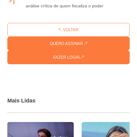
análise crítica de quem fiscaliza o poder
VOLTAR
QUERO ASSINAR
FAZER LOGIN
Mais Lidas