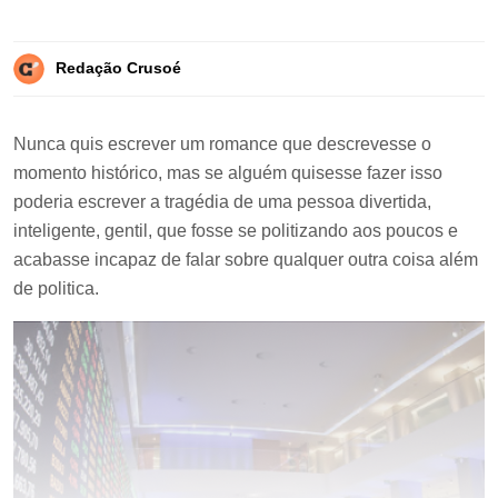
Redação Crusoé
Nunca quis escrever um romance que descrevesse o
momento histórico, mas se alguém quisesse fazer isso
poderia escrever a tragédia de uma pessoa divertida,
inteligente, gentil, que fosse se politizando aos poucos e
acabasse incapaz de falar sobre qualquer outra coisa além
de politica.