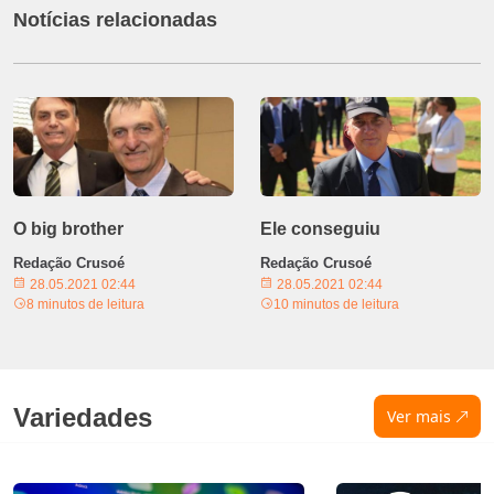
Notícias relacionadas
O big brother
Ele conseguiu
Redação Crusoé
Redação Crusoé
28.05.2021 02:44
28.05.2021 02:44
8 minutos de leitura
10 minutos de leitura
Variedades
Ver mais