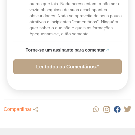
outros que tais. Nada acrescentam, a não ser o
vazio obsequioso de suas acachapantes
obscuridades. Nada se aproveita de seus pouco
atrativos e incipientes "comentários". Ninguém
quer saber o que são e quais as formações.
Apequenam-se, e tão somente.
Torne-se um assinante para comentar
Ler todos os Comentários
Compartilhar