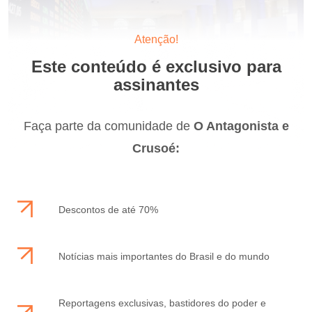
Atenção!
Este conteúdo é exclusivo para
assinantes
Faça parte da comunidade de
O Antagonista e
Crusoé:
Descontos de até 70%
Notícias mais importantes do Brasil e do mundo
Reportagens exclusivas, bastidores do poder e