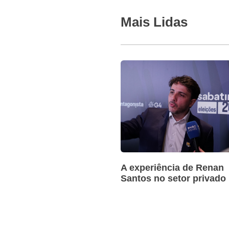
Mais Lidas
A experiência de Renan
Santos no setor privado