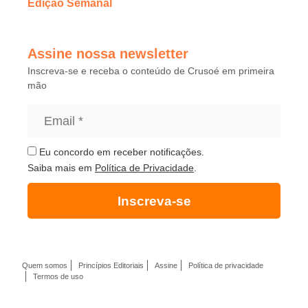
Edição Semanal
Assine nossa newsletter
Inscreva-se e receba o conteúdo de Crusoé em primeira
mão
Eu concordo em receber notificações.
Saiba mais em
Política de Privacidade
.
Inscreva-se
Quem somos
Princípios Editoriais
Assine
Política de privacidade
Termos de uso