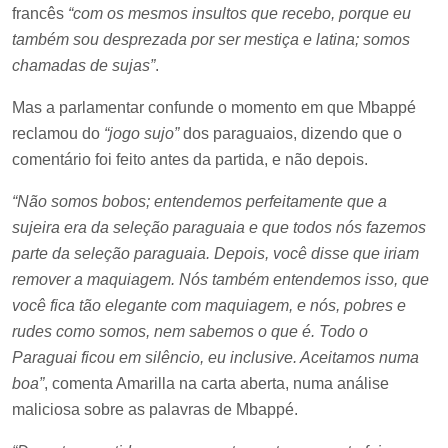
francês
“com os mesmos insultos que recebo, porque eu
também sou desprezada por ser mestiça e latina; somos
chamadas de sujas”
.
Mas a parlamentar confunde o momento em que Mbappé
reclamou do
“jogo sujo”
dos paraguaios, dizendo que o
comentário foi feito antes da partida, e não depois.
“Não somos bobos; entendemos perfeitamente que a
sujeira era da seleção paraguaia e que todos nós fazemos
parte da seleção paraguaia. Depois, você disse que iriam
remover a maquiagem. Nós também entendemos isso, que
você fica tão elegante com maquiagem, e nós, pobres e
rudes como somos, nem sabemos o que é. Todo o
Paraguai ficou em silêncio, eu inclusive. Aceitamos numa
boa”
, comenta Amarilla na carta aberta, numa análise
maliciosa sobre as palavras de Mbappé.