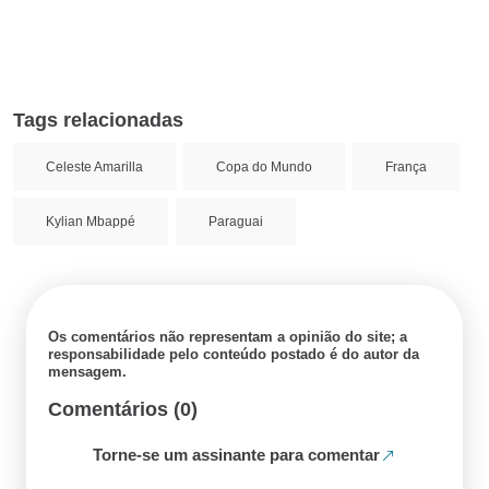
Tags relacionadas
Celeste Amarilla
Copa do Mundo
França
Kylian Mbappé
Paraguai
Os comentários não representam a opinião do site; a
responsabilidade pelo conteúdo postado é do autor da
mensagem.
Comentários (0)
Torne-se um assinante para comentar