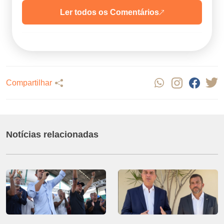
Ler todos os Comentários
Compartilhar
Notícias relacionadas