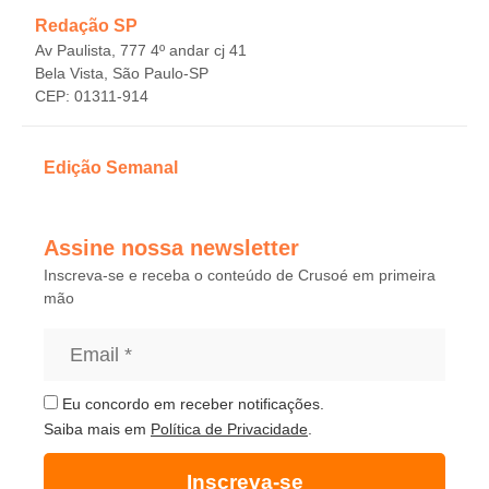
Redação SP
Av Paulista, 777 4º andar cj 41
Bela Vista, São Paulo-SP
CEP: 01311-914
Edição Semanal
Assine nossa newsletter
Inscreva-se e receba o conteúdo de Crusoé em primeira
mão
Eu concordo em receber notificações.
Saiba mais em
Política de Privacidade
.
Inscreva-se