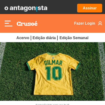
Assinar
Fazer Login
Acervo
Edição diária
Edição Semanal