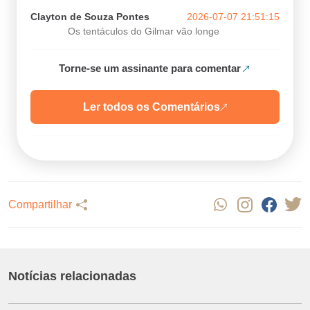
Clayton de Souza Pontes
2026-07-07 21:51:15
Os tentáculos do Gilmar vão longe
Torne-se um assinante para comentar
Ler todos os Comentários
Compartilhar
Notícias relacionadas