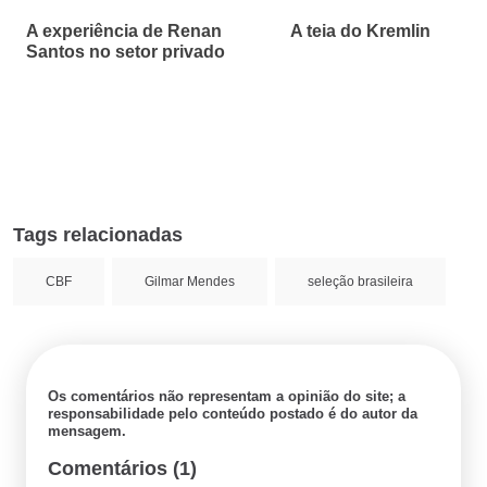
A experiência de Renan
A teia do Kremlin
Santos no setor privado
Tags relacionadas
CBF
Gilmar Mendes
seleção brasileira
Os comentários não representam a opinião do site; a
responsabilidade pelo conteúdo postado é do autor da
mensagem.
Comentários (1)