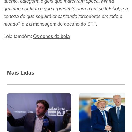
talento, categoria e gols que marcaram época. Minha
gratidão por tudo o que representa para o nosso futebol, e a
certeza de que seguirá encantando torcedores em todo o
mundo”
, diz a mensagem do decano do STF.
Leia também:
Os donos da bola
Mais Lidas