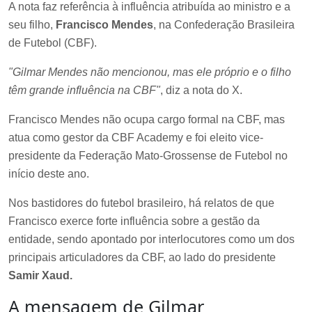
A nota faz referência à influência atribuída ao ministro e a
seu filho,
Francisco Mendes
, na Confederação Brasileira
de Futebol (CBF).
"Gilmar Mendes não mencionou, mas ele próprio e o filho
têm grande influência na CBF"
, diz a nota do X.
Francisco Mendes não ocupa cargo formal na CBF, mas
atua como gestor da CBF Academy e foi eleito vice-
presidente da Federação Mato-Grossense de Futebol no
início deste ano.
Nos bastidores do futebol brasileiro, há relatos de que
Francisco exerce forte influência sobre a gestão da
entidade, sendo apontado por interlocutores como um dos
principais articuladores da CBF, ao lado do presidente
Samir Xaud.
A mensagem de Gilmar