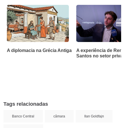
A diplomacia na Grécia Antiga
A experiência de Renan
Santos no setor privad
Tags relacionadas
Banco Central
câmara
Ilan Goldfajn