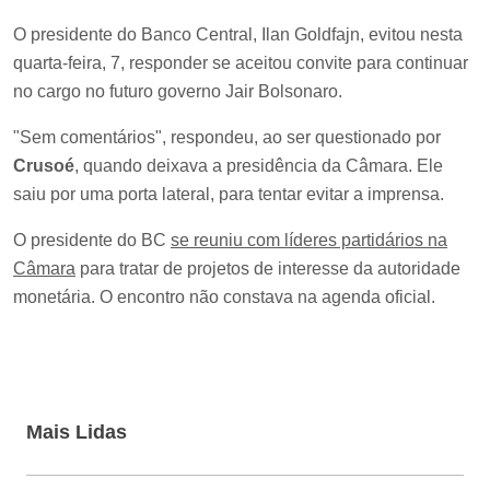
O presidente do Banco Central, Ilan Goldfajn, evitou nesta
quarta-feira, 7, responder se aceitou convite para continuar
no cargo no futuro governo Jair Bolsonaro.
"Sem comentários", respondeu, ao ser questionado por
Crusoé
, quando deixava a presidência da Câmara. Ele
saiu por uma porta lateral, para tentar evitar a imprensa.
O presidente do BC
se reuniu com líderes partidários na
Câmara
para tratar de projetos de interesse da autoridade
monetária. O encontro não constava na agenda oficial.
Mais Lidas