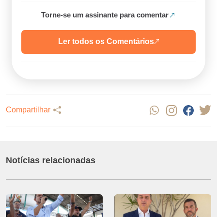
Torne-se um assinante para comentar
Ler todos os Comentários
Compartilhar
Notícias relacionadas