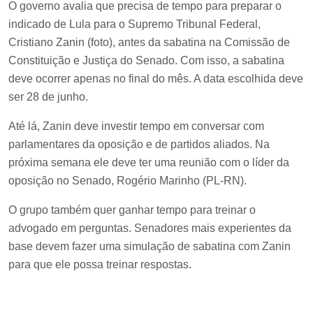
O governo avalia que precisa de tempo para preparar o
indicado de Lula para o Supremo Tribunal Federal,
Cristiano Zanin (foto), antes da sabatina na Comissão de
Constituição e Justiça do Senado. Com isso, a sabatina
deve ocorrer apenas no final do mês. A data escolhida deve
ser 28 de junho.
Até lá, Zanin deve investir tempo em conversar com
parlamentares da oposição e de partidos aliados. Na
próxima semana ele deve ter uma reunião com o líder da
oposição no Senado, Rogério Marinho (PL-RN).
O grupo também quer ganhar tempo para treinar o
advogado em perguntas. Senadores mais experientes da
base devem fazer uma simulação de sabatina com Zanin
para que ele possa treinar respostas.