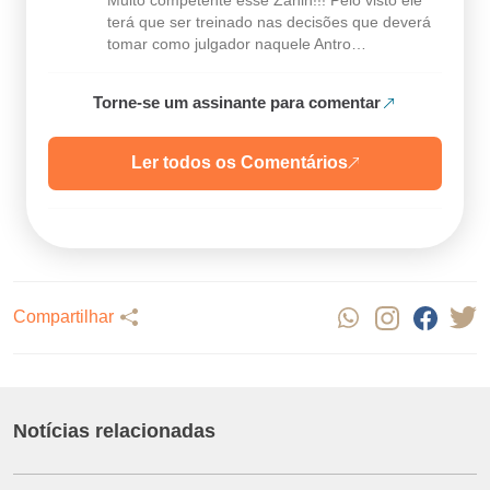
terá que ser treinado nas decisões que deverá
tomar como julgador naquele Antro…
Torne-se um assinante para comentar
Ler todos os Comentários
Compartilhar
Notícias relacionadas