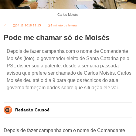
Carlos Moisés
04.11.2018 13:15
1 minuto de leitura
Pode me chamar só de Moisés
Depois de fazer campanha com o nome de Comandante
Moisés (foto), o governador eleito de Santa Catarina pelo
PSL dispensou a patente: desde a semana passada
avisou que prefere ser chamado de Carlos Moisés. Carlos
Moisés deu até o dia 9 para que os técnicos do atual
governo forneçam dados sobre que situação ele vai...
Redação Crusoé
Depois de fazer campanha com o nome de Comandante