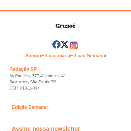
Acervo
Edição diária
Edição Semanal
Redação SP
Av Paulista, 777 4º andar cj 41
Bela Vista, São Paulo-SP
CEP: 01311-914
Edição Semanal
Assine nossa newsletter