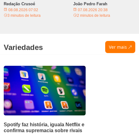
Redação Crusoé
João Pedro Farah
08.08.2026 07:02
07.08.2026 20:38
3 minutos de leitura
2 minutos de leitura
Variedades
Ver mais
Spotify faz história, iguala Netflix e
confirma supremacia sobre rivais