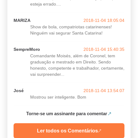
esteja errado....
MARIZA
2018-11-04 18:05:04
Show de bola, compatriotas catarinenses!
Ninguém vai segurar Santa Catarina!
SempreMoro
2018-11-04 15:40:35
Comandante Moisés, além de Coronel, tem
graduação e mestrado em Direito. Sendo
honesto, competente e trabalhador, certamente,
vai surpreender...
José
2018-11-04 13:54:07
Mostrou ser inteligente. Bom
Torne-se um assinante para comentar
Ler todos os Comentários