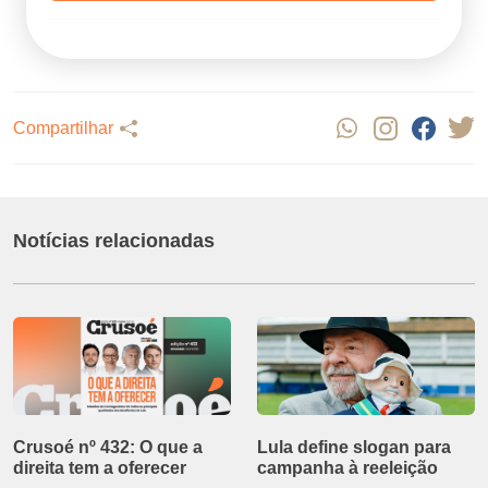
Compartilhar
Notícias relacionadas
Crusoé nº 432: O que a
Lula define slogan para
direita tem a oferecer
campanha à reeleição