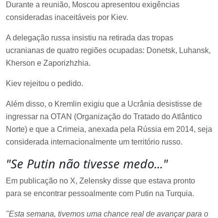
Durante a reunião, Moscou apresentou exigências
consideradas inaceitáveis por Kiev.
A delegação russa insistiu na retirada das tropas
ucranianas de quatro regiões ocupadas: Donetsk, Luhansk,
Kherson e Zaporizhzhia.
Kiev rejeitou o pedido.
Além disso, o Kremlin exigiu que a Ucrânia desistisse de
ingressar na OTAN (Organização do Tratado do Atlântico
Norte) e que a Crimeia, anexada pela Rússia em 2014, seja
considerada internacionalmente um território russo.
"Se Putin não tivesse medo..."
Em publicação no X, Zelensky disse que estava pronto
para se encontrar pessoalmente com Putin na Turquia.
"Esta semana, tivemos uma chance real de avançar para o