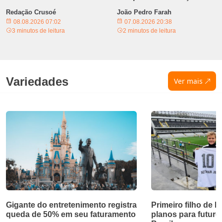
Redação Crusoé
João Pedro Farah
08.08.2026 07:02
07.08.2026 20:38
3 minutos de leitura
2 minutos de leitura
Variedades
Ver mais
Gigante do entretenimento registra
Primeiro filho de 
queda de 50% em seu faturamento
planos para futuro