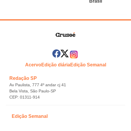
Brasil
Acervo
Edição diária
Edição Semanal
Redação SP
Av Paulista, 777 4º andar cj 41
Bela Vista, São Paulo-SP
CEP: 01311-914
Edição Semanal