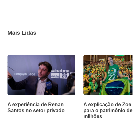
Mais Lidas
A experiência de Renan
A explicação de Zoe Ma
Santos no setor privado
para o patrimônio de R$
milhões