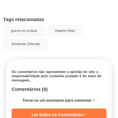
Tags relacionadas
guerra na Ucrânia
Vladimir Putin
Volodomyr Zelensky
Os comentários não representam a opinião do site; a
responsabilidade pelo conteúdo postado é do autor da
mensagem.
Comentários (0)
Torne-se um assinante para comentar
Ler todos os Comentários