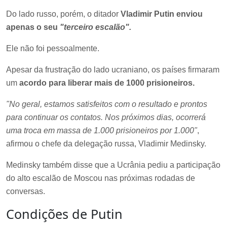
Do lado russo, porém, o ditador
Vladimir Putin enviou
apenas o seu
"terceiro escalão".
Ele não foi pessoalmente.
Apesar da frustração do lado ucraniano, os países firmaram
um
acordo para liberar mais de 1000 prisioneiros.
"No geral, estamos satisfeitos com o resultado e prontos
para continuar os contatos. Nos próximos dias, ocorrerá
uma troca em massa de 1.000 prisioneiros por 1.000"
,
afirmou o chefe da delegação russa, Vladimir Medinsky.
Medinsky também disse que a Ucrânia pediu a participação
do alto escalão de Moscou nas próximas rodadas de
conversas.
Condições de Putin