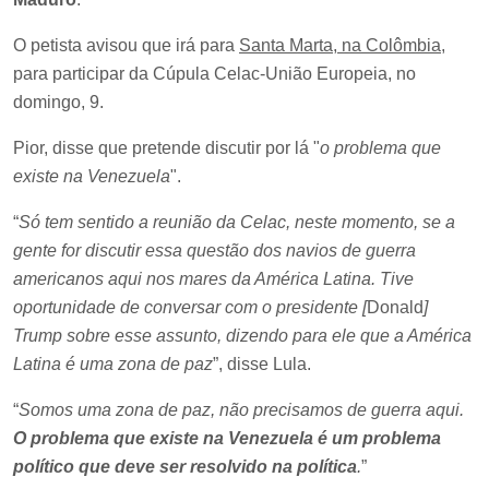
O petista avisou que irá para
Santa Marta, na Colômbia
,
para participar da Cúpula Celac-União Europeia, no
domingo, 9.
Pior, disse que pretende discutir por lá "
o problema que
existe na Venezuela
".
“
Só tem sentido a reunião da Celac, neste momento, se a
gente for discutir essa questão dos navios de guerra
americanos aqui nos mares da América Latina. Tive
oportunidade de conversar com o presidente [
Donald
]
Trump sobre esse assunto, dizendo para ele que a América
Latina é uma zona de paz
”, disse Lula.
“
Somos uma zona de paz, não precisamos de guerra aqui.
O problema que existe na Venezuela é um problema
político que deve ser resolvido na política
.
”