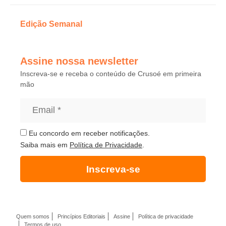
Edição Semanal
Assine nossa newsletter
Inscreva-se e receba o conteúdo de Crusoé em primeira
mão
Eu concordo em receber notificações.
Saiba mais em
Política de Privacidade
.
Inscreva-se
Quem somos
Princípios Editoriais
Assine
Política de privacidade
Termos de uso