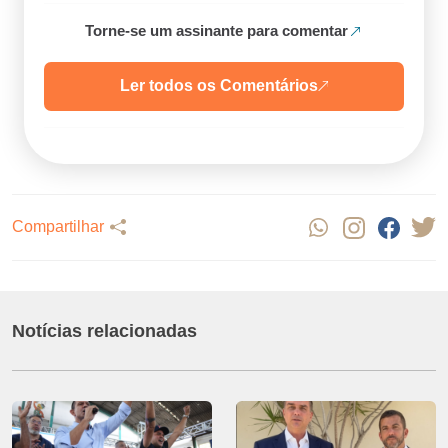
Torne-se um assinante para comentar
Ler todos os Comentários
Compartilhar
Notícias relacionadas