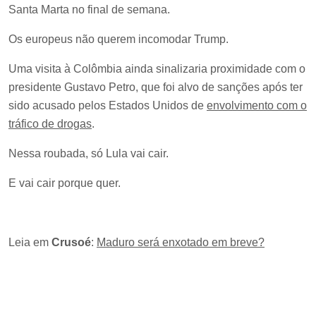
Santa Marta no final de semana.
Os europeus não querem incomodar Trump.
Uma visita à Colômbia ainda sinalizaria proximidade com o
presidente Gustavo Petro, que foi alvo de sanções após ter
sido acusado pelos Estados Unidos de
envolvimento com o
tráfico de drogas
.
Nessa roubada, só Lula vai cair.
E vai cair porque quer.
Leia em
Crusoé
:
Maduro será enxotado em breve?