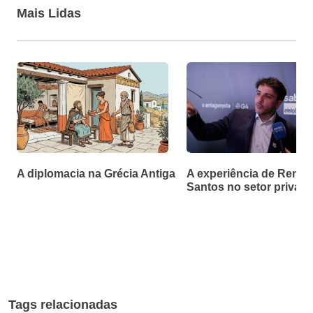
Mais Lidas
A diplomacia na Grécia Antiga
A experiência de Renan
Santos no setor privad
Tags relacionadas