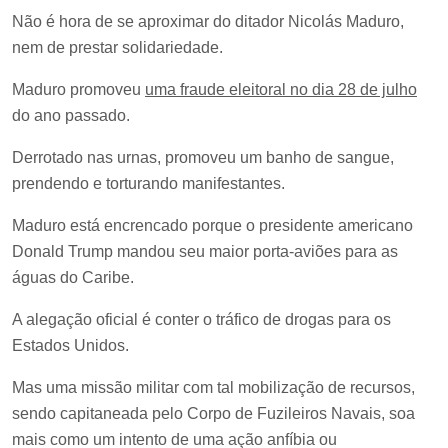
Não é hora de se aproximar do ditador Nicolás Maduro,
nem de prestar solidariedade.
Maduro promoveu
uma fraude eleitoral no dia 28 de julho
do ano passado.
Derrotado nas urnas, promoveu um banho de sangue,
prendendo e torturando manifestantes.
Maduro está encrencado porque o presidente americano
Donald Trump mandou seu maior porta-aviões para as
águas do Caribe.
A alegação oficial é conter o tráfico de drogas para os
Estados Unidos.
Mas uma missão militar com tal mobilização de recursos,
sendo capitaneada pelo Corpo de Fuzileiros Navais, soa
mais como um intento de uma ação anfíbia ou