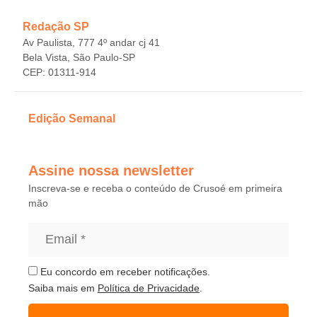
Redação SP
Av Paulista, 777 4º andar cj 41
Bela Vista, São Paulo-SP
CEP: 01311-914
Edição Semanal
Assine nossa newsletter
Inscreva-se e receba o conteúdo de Crusoé em primeira
mão
Eu concordo em receber notificações.
Saiba mais em
Política de Privacidade
.