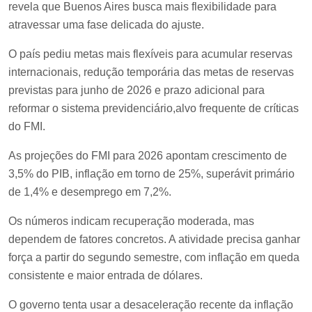
revela que Buenos Aires busca mais flexibilidade para
atravessar uma fase delicada do ajuste.
O país pediu metas mais flexíveis para acumular reservas
internacionais, redução temporária das metas de reservas
previstas para junho de 2026 e prazo adicional para
reformar o sistema previdenciário,alvo frequente de críticas
do FMI.
As projeções do FMI para 2026 apontam crescimento de
3,5% do PIB, inflação em torno de 25%, superávit primário
de 1,4% e desemprego em 7,2%.
Os números indicam recuperação moderada, mas
dependem de fatores concretos. A atividade precisa ganhar
força a partir do segundo semestre, com inflação em queda
consistente e maior entrada de dólares.
O governo tenta usar a desaceleração recente da inflação