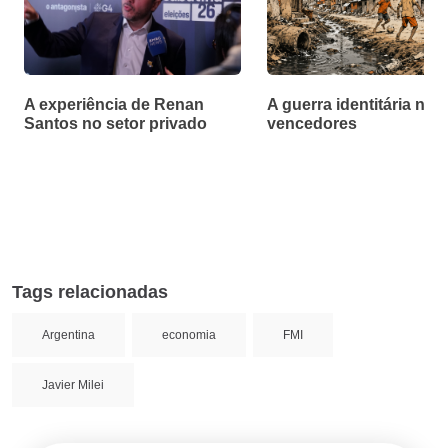
A experiência de Renan
A guerra identitária não
Santos no setor privado
vencedores
Tags relacionadas
Argentina
economia
FMI
Javier Milei