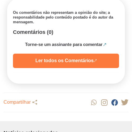
Os comentários não representam a opinião do site; a
responsabilidade pelo conteúdo postado é do autor da
mensagem.
Comentários (0)
Torne-se um assinante para comentar
Ler todos os Comentários
Compartilhar