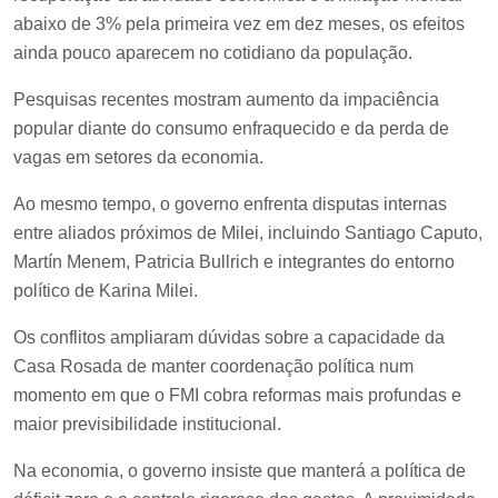
abaixo de 3% pela primeira vez em dez meses, os efeitos
ainda pouco aparecem no cotidiano da população.
Pesquisas recentes mostram aumento da impaciência
popular diante do consumo enfraquecido e da perda de
vagas em setores da economia.
Ao mesmo tempo, o governo enfrenta disputas internas
entre aliados próximos de Milei, incluindo Santiago Caputo,
Martín Menem, Patricia Bullrich e integrantes do entorno
político de Karina Milei.
Os conflitos ampliaram dúvidas sobre a capacidade da
Casa Rosada de manter coordenação política num
momento em que o FMI cobra reformas mais profundas e
maior previsibilidade institucional.
Na economia, o governo insiste que manterá a política de