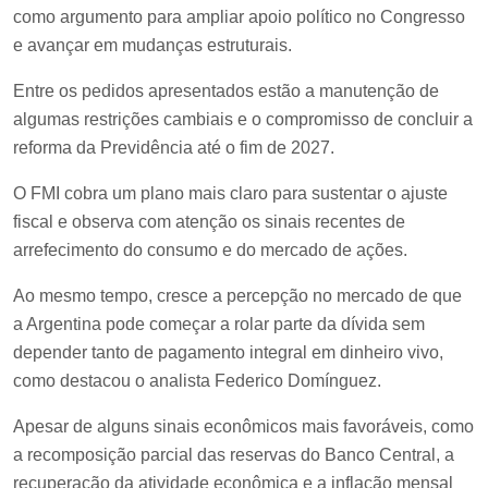
como argumento para ampliar apoio político no Congresso
e avançar em mudanças estruturais.
Entre os pedidos apresentados estão a manutenção de
algumas restrições cambiais e o compromisso de concluir a
reforma da Previdência até o fim de 2027.
O FMI cobra um plano mais claro para sustentar o ajuste
fiscal e observa com atenção os sinais recentes de
arrefecimento do consumo e do mercado de ações.
Ao mesmo tempo, cresce a percepção no mercado de que
a Argentina pode começar a rolar parte da dívida sem
depender tanto de pagamento integral em dinheiro vivo,
como destacou o analista Federico Domínguez.
Apesar de alguns sinais econômicos mais favoráveis, como
a recomposição parcial das reservas do Banco Central, a
recuperação da atividade econômica e a inflação mensal