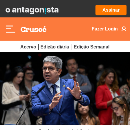
Assinar
Fazer Login
Acervo
Edição diária
Edição Semanal