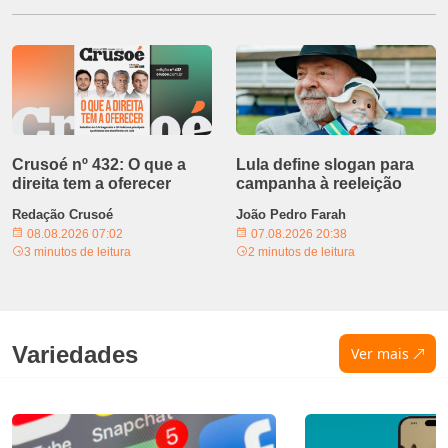
Crusoé nº 432: O que a
Lula define slogan para
direita tem a oferecer
campanha à reeleição
Redação Crusoé
João Pedro Farah
08.08.2026 07:02
07.08.2026 20:38
3 minutos de leitura
2 minutos de leitura
Variedades
Ver mais