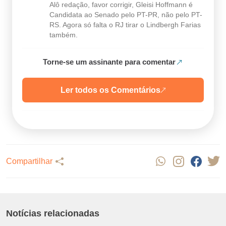
Alô redação, favor corrigir, Gleisi Hoffmann é
Candidata ao Senado pelo PT-PR, não pelo PT-
RS. Agora só falta o RJ tirar o Lindbergh Farias
também.
Torne-se um assinante para comentar
Ler todos os Comentários
Compartilhar
Notícias relacionadas