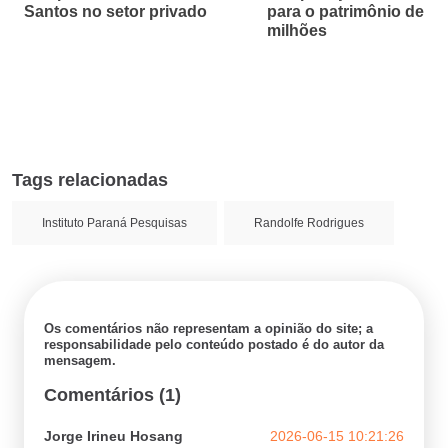
Santos no setor privado
para o patrimônio de R$
milhões
Tags relacionadas
Instituto Paraná Pesquisas
Randolfe Rodrigues
Os comentários não representam a opinião do site; a
responsabilidade pelo conteúdo postado é do autor da
mensagem.
Comentários (1)
Jorge Irineu Hosang
2026-06-15 10:21:26