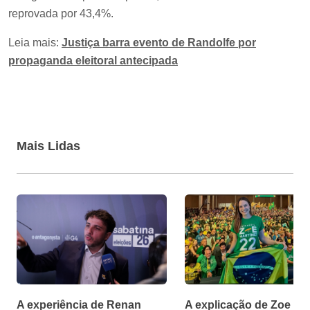
reprovada por 43,4%.
Leia mais:
Justiça barra evento de Randolfe por
propaganda eleitoral antecipada
Mais Lidas
A experiência de Renan
A explicação de Zoe Ma