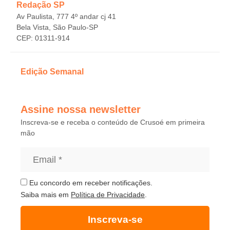
Redação SP
Av Paulista, 777 4º andar cj 41
Bela Vista, São Paulo-SP
CEP: 01311-914
Edição Semanal
Assine nossa newsletter
Inscreva-se e receba o conteúdo de Crusoé em primeira
mão
Eu concordo em receber notificações.
Saiba mais em
Política de Privacidade
.
Inscreva-se