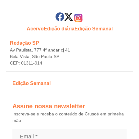
Acervo
Edição diária
Edição Semanal
Redação SP
Av Paulista, 777 4º andar cj 41
Bela Vista, São Paulo-SP
CEP: 01311-914
Edição Semanal
Assine nossa newsletter
Inscreva-se e receba o conteúdo de Crusoé em primeira
mão