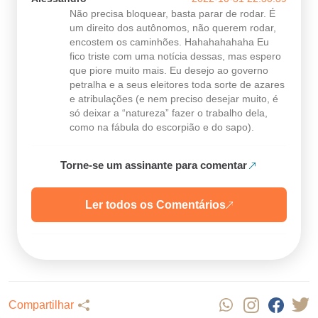
Não precisa bloquear, basta parar de rodar. É
um direito dos autônomos, não querem rodar,
encostem os caminhões. Hahahahahaha Eu
fico triste com uma notícia dessas, mas espero
que piore muito mais. Eu desejo ao governo
petralha e a seus eleitores toda sorte de azares
e atribulações (e nem preciso desejar muito, é
só deixar a “natureza” fazer o trabalho dela,
como na fábula do escorpião e do sapo).
Torne-se um assinante para comentar
Ler todos os Comentários
Compartilhar