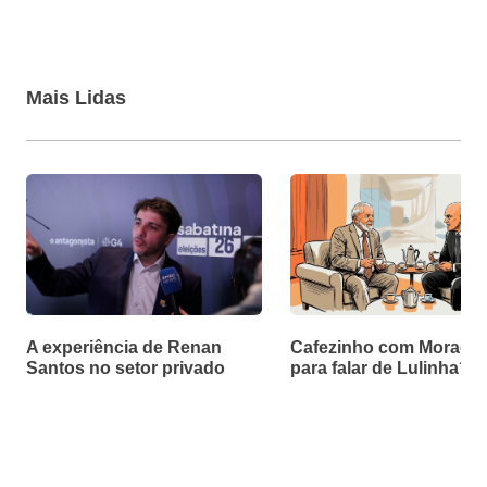
Mais Lidas
A experiência de Renan
Cafezinho com Moraes f
Santos no setor privado
para falar de Lulinha?