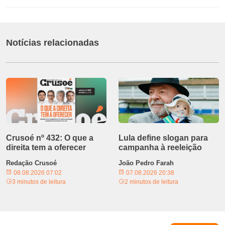
Notícias relacionadas
Crusoé nº 432: O que a
Lula define slogan para
direita tem a oferecer
campanha à reeleição
Redação Crusoé
João Pedro Farah
08.08.2026 07:02
07.08.2026 20:38
3 minutos de leitura
2 minutos de leitura