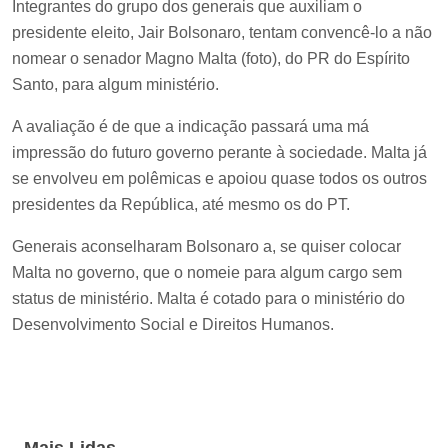
Integrantes do grupo dos generais que auxiliam o
presidente eleito, Jair Bolsonaro, tentam convencê-lo a não
nomear o senador Magno Malta (foto), do PR do Espírito
Santo, para algum ministério.
A avaliação é de que a indicação passará uma má
impressão do futuro governo perante à sociedade. Malta já
se envolveu em polêmicas e apoiou quase todos os outros
presidentes da República, até mesmo os do PT.
Generais aconselharam Bolsonaro a, se quiser colocar
Malta no governo, que o nomeie para algum cargo sem
status de ministério. Malta é cotado para o ministério do
Desenvolvimento Social e Direitos Humanos.
Mais Lidas