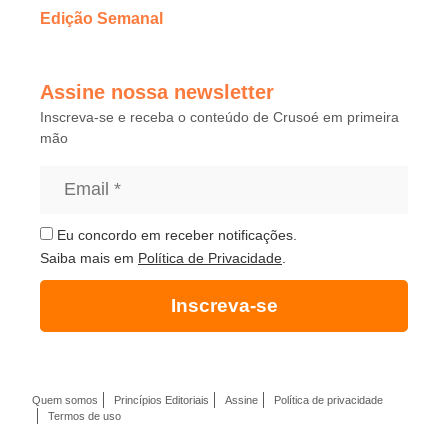
Edição Semanal
Assine nossa newsletter
Inscreva-se e receba o conteúdo de Crusoé em primeira
mão
Eu concordo em receber notificações.
Saiba mais em
Política de Privacidade
.
Inscreva-se
Quem somos
Princípios Editoriais
Assine
Política de privacidade
Termos de uso