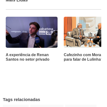
A experiência de Renan
Cafezinho com Moraes f
Santos no setor privado
para falar de Lulinha?
Tags relacionadas