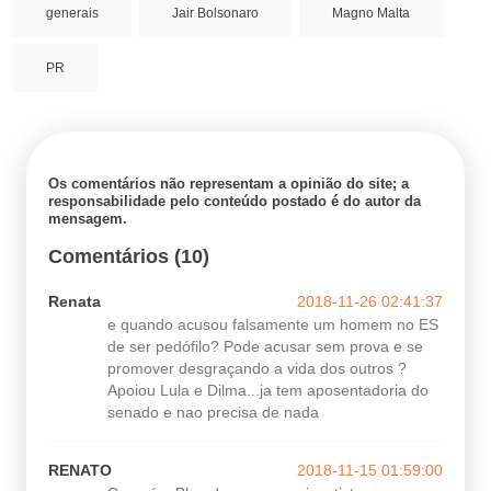
generais
Jair Bolsonaro
Magno Malta
PR
Os comentários não representam a opinião do site; a
responsabilidade pelo conteúdo postado é do autor da
mensagem.
Comentários (10)
Renata
2018-11-26 02:41:37
e quando acusou falsamente um homem no ES
de ser pedófilo? Pode acusar sem prova e se
promover desgraçando a vida dos outros ?
Apoiou Lula e Dilma...ja tem aposentadoria do
senado e nao precisa de nada
RENATO
2018-11-15 01:59:00