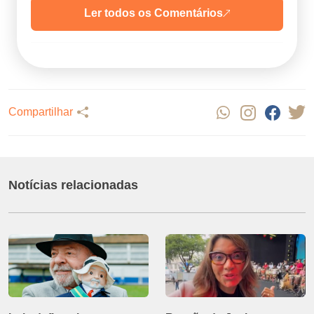
Ler todos os Comentários
Compartilhar
Notícias relacionadas