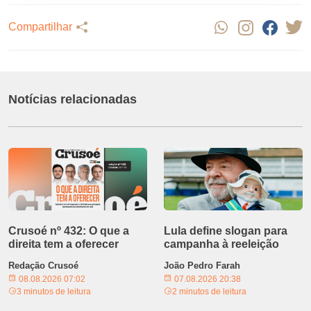
Compartilhar
Notícias relacionadas
Crusoé nº 432: O que a
Lula define slogan para
direita tem a oferecer
campanha à reeleição
Redação Crusoé
João Pedro Farah
08.08.2026 07:02
07.08.2026 20:38
3 minutos de leitura
2 minutos de leitura