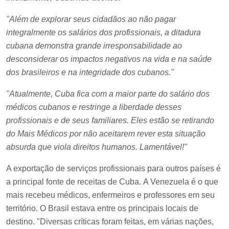
"Além de explorar seus cidadãos ao não pagar
integralmente os salários dos profissionais, a ditadura
cubana demonstra grande irresponsabilidade ao
desconsiderar os impactos negativos na vida e na saúde
dos brasileiros e na integridade dos cubanos."
"Atualmente, Cuba fica com a maior parte do salário dos
médicos cubanos e restringe a liberdade desses
profissionais e de seus familiares. Eles estão se retirando
do Mais Médicos por não aceitarem rever esta situação
absurda que viola direitos humanos. Lamentável!"
A exportação de serviços profissionais para outros países é
a principal fonte de receitas de Cuba. A Venezuela é o que
mais recebeu médicos, enfermeiros e professores em seu
território. O Brasil estava entre os principais locais de
destino. "Diversas críticas foram feitas, em várias nações,