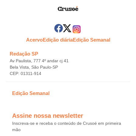
Acervo
Edição diária
Edição Semanal
Redação SP
Av Paulista, 777 4º andar cj 41
Bela Vista, São Paulo-SP
CEP: 01311-914
Edição Semanal
Assine nossa newsletter
Inscreva-se e receba o conteúdo de Crusoé em primeira
mão