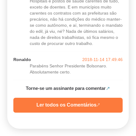
Hospitais e postos de saúde carentes de tudo,
exceto de doentes. E em municípios muito
carentes os contratos com as prefeituras são
precários, não há condições do médico manter-
se como autônomo, e aí, terminando o mandato
do edil, já viu, né? Nada de últimos salários,
nada de direitos trabalhistas, só fica mesmo o
custo de procurar outro trabalho.
Ronaldo
2018-11-14 17:49:46
Parabéns Senhor Presidente Bolsonaro.
Absolutamente certo.
Torne-se um assinante para comentar
Ler todos os Comentários