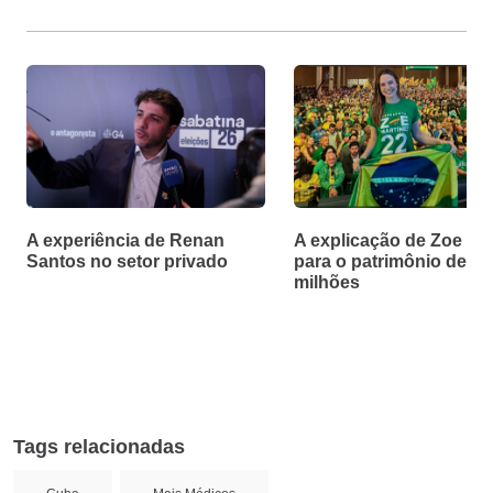
A experiência de Renan
A explicação de Zoe Ma
Santos no setor privado
para o patrimônio de R$
milhões
Tags relacionadas