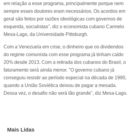
em relação a esse programa, principalmente porque nem
sempre esses doutores eram necessários. Os acordos em
geral são feitos por razões ideológicas com governos de
esquerda, socialistas", diz o economista cubano Carmelo
Mesa-Lago, da Universidade Pittsburgh.
Com a Venezuela em crise, o dinheiro que os dividendos
do regime comunista com esse programa já tinham caído
20% desde 2013. Com a retirada dos cubanos do Brasil, o
faturamento será ainda menor. "O governo cubano já
conseguiu resistir ao período especial na década de 1990,
quando a União Soviética deixou de pagar a mesada.
Dessa vez, o desafio não será tão grande", diz Mesa-Lago.
Mais Lidas