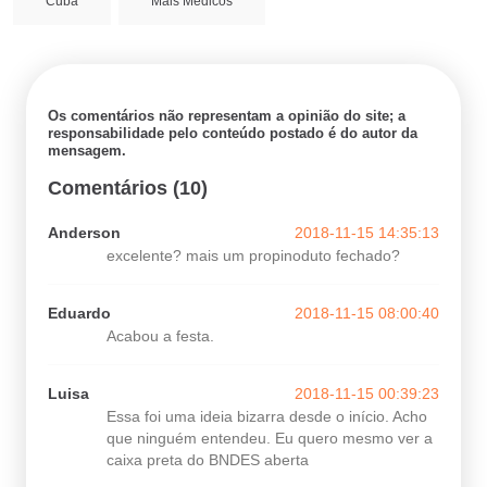
Cuba
Mais Médicos
Os comentários não representam a opinião do site; a
responsabilidade pelo conteúdo postado é do autor da
mensagem.
Comentários (10)
Anderson
2018-11-15 14:35:13
excelente? mais um propinoduto fechado?
Eduardo
2018-11-15 08:00:40
Acabou a festa.
Luisa
2018-11-15 00:39:23
Essa foi uma ideia bizarra desde o início. Acho
que ninguém entendeu. Eu quero mesmo ver a
caixa preta do BNDES aberta