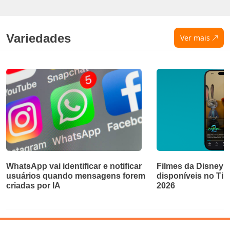
Variedades
Ver mais
WhatsApp vai identificar e notificar
Filmes da Disney e
usuários quando mensagens forem
disponíveis no Ti
criadas por IA
2026