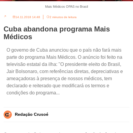
Mais Médicos OPAS no Brasil
14.11.2018 14:48
2 minutos de leitura
Cuba abandona programa Mais
Médicos
O governo de Cuba anunciou que o país não fará mais
parte do programa Mais Médicos. O anúncio foi feito na
televisão estatal da ilha: "O presidente eleito do Brasil,
Jair Bolsonaro, com referências diretas, depreciativas e
ameaçadoras à presença de nossos médicos, tem
declarado e reiterado que modificará os termos e
condições do programa...
Redação Crusoé