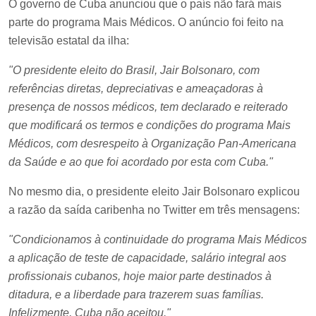
O governo de Cuba anunciou que o país não fará mais
parte do programa Mais Médicos. O anúncio foi feito na
televisão estatal da ilha:
"O presidente eleito do Brasil, Jair Bolsonaro, com
referências diretas, depreciativas e ameaçadoras à
presença de nossos médicos, tem declarado e reiterado
que modificará os termos e condições do programa Mais
Médicos, com desrespeito à Organização Pan-Americana
da Saúde e ao que foi acordado por esta com Cuba."
No mesmo dia, o presidente eleito Jair Bolsonaro explicou
a razão da saída caribenha no Twitter em três mensagens:
"Condicionamos à continuidade do programa Mais Médicos
a aplicação de teste de capacidade, salário integral aos
profissionais cubanos, hoje maior parte destinados à
ditadura, e a liberdade para trazerem suas famílias.
Infelizmente, Cuba não aceitou."