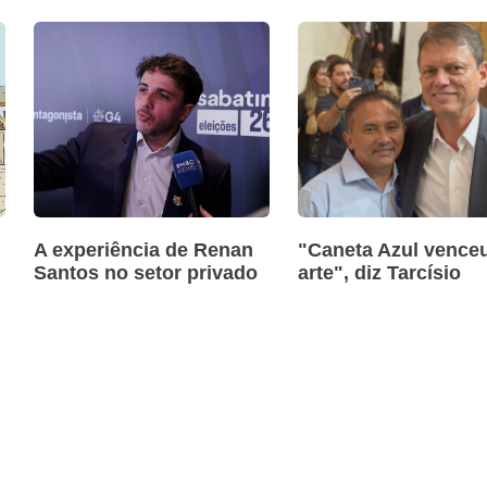
A experiência de Renan
"Caneta Azul venceu
Santos no setor privado
arte", diz Tarcísio