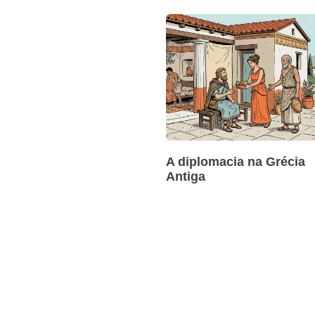
A diplomacia na Grécia
Antiga