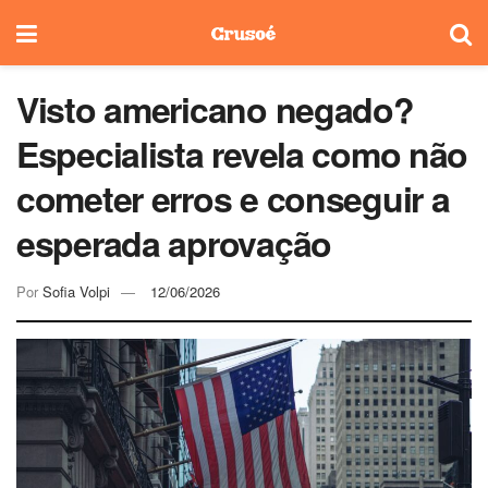
Visto americano negado?
Especialista revela como não
cometer erros e conseguir a
esperada aprovação
Por
Sofia Volpi
12/06/2026