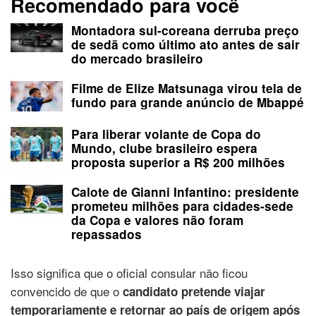
Recomendado para você
Montadora sul-coreana derruba preço
de sedã como último ato antes de sair
do mercado brasileiro
Filme de Elize Matsunaga virou tela de
fundo para grande anúncio de Mbappé
Para liberar volante de Copa do
Mundo, clube brasileiro espera
proposta superior a R$ 200 milhões
Calote de Gianni Infantino: presidente
prometeu milhões para cidades-sede
da Copa e valores não foram
repassados
Isso significa que o oficial consular não ficou
convencido de que o
candidato pretende viajar
temporariamente e retornar ao país de origem após