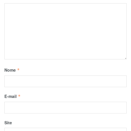
Nome
*
E-mail
*
Site