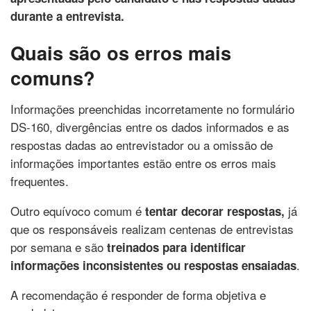
durante a entrevista.
Quais são os erros mais
comuns?
Informações preenchidas incorretamente no formulário
DS-160, divergências entre os dados informados e as
respostas dadas ao entrevistador ou a omissão de
informações importantes estão entre os erros mais
frequentes.
Outro equívoco comum é
já
tentar decorar respostas,
que os responsáveis realizam centenas de entrevistas
por semana e são
treinados para identificar
.
informações inconsistentes ou respostas ensaiadas
A recomendação é responder de forma objetiva e