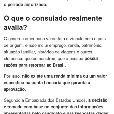
o período autorizado.
O que o consulado realmente
avalia?
O governo americano vê de fato o vínculo com o país
de origem, e isso inclui emprego, renda, patrimônio,
situação familiar, histórico de viagens e outros
elementos que demonstrem que a pessoa
possui
razões para retornar ao Brasil.
Por isso,
não existe uma renda mínima ou um valor
específico na conta bancária que garanta a
aprovação.
Segundo a Embaixada dos Estados Unidos,
a decisão
é tomada com base no conjunto das informações
apresentadas pelo candidato e nas respostas dadas