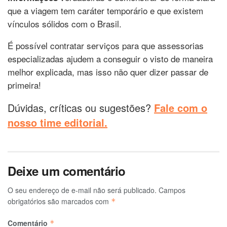
que a viagem tem caráter temporário e que existem
vínculos sólidos com o Brasil.
É possível contratar serviços para que assessorias
especializadas ajudem a conseguir o visto de maneira
melhor explicada, mas isso não quer dizer passar de
primeira!
Dúvidas, críticas ou sugestões?
Fale com o
nosso time editorial.
Deixe um comentário
O seu endereço de e-mail não será publicado.
Campos
obrigatórios são marcados com
*
Comentário
*