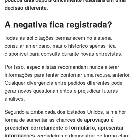
decisão diferente.
A negativa fica registrada?
Todas as solicitações permanecem no sistema
consular americano, mas o histórico apenas fica
disponível para consulta durante novas entrevistas.
Por isso, especialistas recomendam nunca alterar
informações para tentar contornar uma recusa anterior.
Qualquer divergência entre pedidos diferentes pode
gerar novos questionamentos e prejudicar futuras
análises.
Segundo a Embaixada dos Estados Unidos, a melhor
forma de aumentar as chances de
aprovação é
preencher corretamente o formulário, apresentar
verdadeiras e demonstrar de forma clara
informações