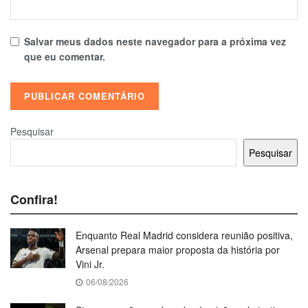
Salvar meus dados neste navegador para a próxima vez
que eu comentar.
Pesquisar
Pesquisar
Confira!
Enquanto Real Madrid considera reunião positiva,
Arsenal prepara maior proposta da história por
Vini Jr.
06/08/2026