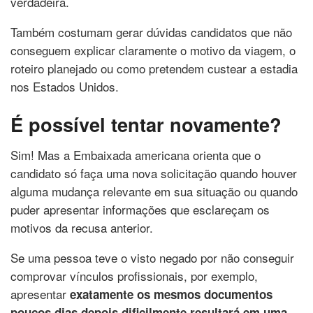
verdadeira.
Também costumam gerar dúvidas candidatos que não
conseguem explicar claramente o motivo da viagem, o
roteiro planejado ou como pretendem custear a estadia
nos Estados Unidos.
É possível tentar novamente?
Sim! Mas a Embaixada americana orienta que o
candidato só faça uma nova solicitação quando houver
alguma mudança relevante em sua situação ou quando
puder apresentar informações que esclareçam os
motivos da recusa anterior.
Se uma pessoa teve o visto negado por não conseguir
comprovar vínculos profissionais, por exemplo,
apresentar
exatamente os mesmos documentos
poucos dias depois dificilmente resultará em uma