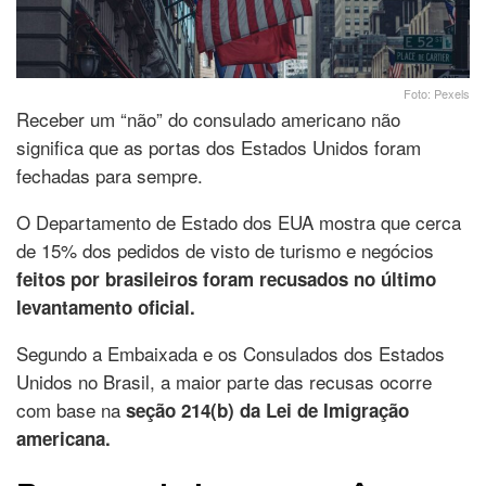
Foto: Pexels
Receber um “não” do consulado americano não
significa que as portas dos Estados Unidos foram
fechadas para sempre.
O Departamento de Estado dos EUA mostra que cerca
de 15% dos pedidos de visto de turismo e negócios
feitos por brasileiros foram recusados no último
levantamento oficial.
Segundo a Embaixada e os Consulados dos Estados
Unidos no Brasil, a maior parte das recusas ocorre
com base na
seção 214(b) da Lei de Imigração
americana.