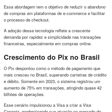
Essa abordagem tem o objetivo de reduzir o abandono
de compras em plataformas de e-commerce e facilitar
o processo de checkout.
A adoção dessa tecnologia reflete a crescente
demanda por rapidez e simplicidade nas transações
financeiras, especialmente em compras online.
Crescimento do Pix no Brasil
O Pix despontou como o método de pagamento que
mais cresceu no Brasil, superando carteiras de crédito
e débito. Somente em 2023, o sistema registrou um
aumento de 75% em transações, atingindo quase 42
bilhões de operações.
Esse cenário impulsionou a Visa a criar a Visa
Conecta, modernizando sua atuação no mercado de