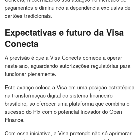
pagamentos e diminuindo a dependência exclusiva de
cartões tradicionais.
Expectativas e futuro da Visa
Conecta
A previsão é que a Visa Conecta comece a operar
neste ano, aguardando autorizações regulatórias para
funcionar plenamente.
Este avanço coloca a Visa em uma posição estratégica
na transformação digital do sistema financeiro
brasileiro, ao oferecer uma plataforma que combina o
sucesso do Pix com o potencial inovador do Open
Finance.
Com essa iniciativa, a Visa pretende não só aprimorar