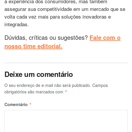
a experiência dos consumidores, mas também
assegurar sua competitividade em um mercado que se
volta cada vez mais para soluções inovadoras e
integradas.
Dúvidas, críticas ou sugestões?
Fale com o
nosso time editorial.
Deixe um comentário
O seu endereço de e-mail não será publicado.
Campos
obrigatórios são marcados com
*
Comentário
*