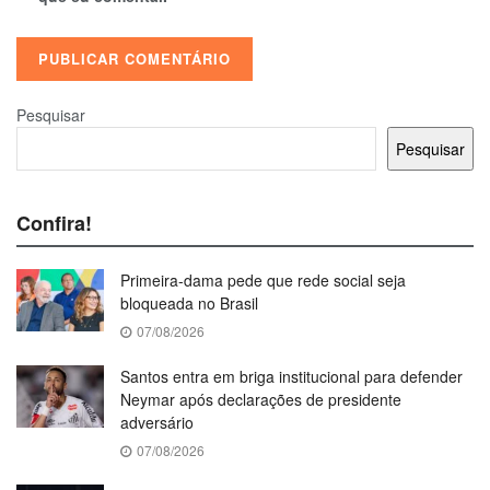
Pesquisar
Pesquisar
Confira!
Primeira-dama pede que rede social seja
bloqueada no Brasil
07/08/2026
Santos entra em briga institucional para defender
Neymar após declarações de presidente
adversário
07/08/2026