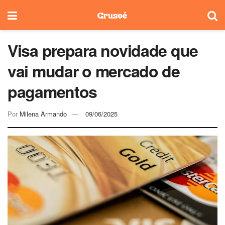
Visa prepara novidade que
vai mudar o mercado de
pagamentos
Por
Milena Armando
09/06/2025