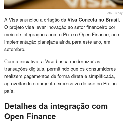
Foto: Pixbay
A Visa anunciou a criação da
.
Visa Conecta no Brasil
O projeto visa levar inovação ao setor financeiro por
meio de integrações com o Pix e o Open Finance, com
implementação planejada ainda para este ano, em
setembro.
Com a iniciativa, a Visa busca modernizar as
transações digitais, permitindo que os consumidores
realizem pagamentos de forma direta e simplificada,
aproveitando o aumento expressivo do uso do Pix no
país.
Detalhes da integração com
Open Finance