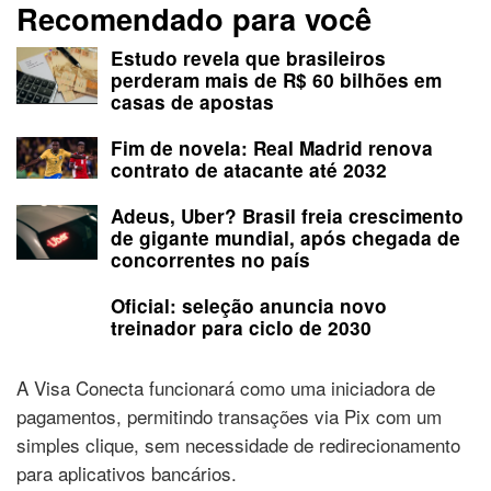
Recomendado para você
Estudo revela que brasileiros
perderam mais de R$ 60 bilhões em
casas de apostas
Fim de novela: Real Madrid renova
contrato de atacante até 2032
Adeus, Uber? Brasil freia crescimento
de gigante mundial, após chegada de
concorrentes no país
Oficial: seleção anuncia novo
treinador para ciclo de 2030
A Visa Conecta funcionará como uma iniciadora de
pagamentos, permitindo transações via Pix com um
simples clique, sem necessidade de redirecionamento
para aplicativos bancários.