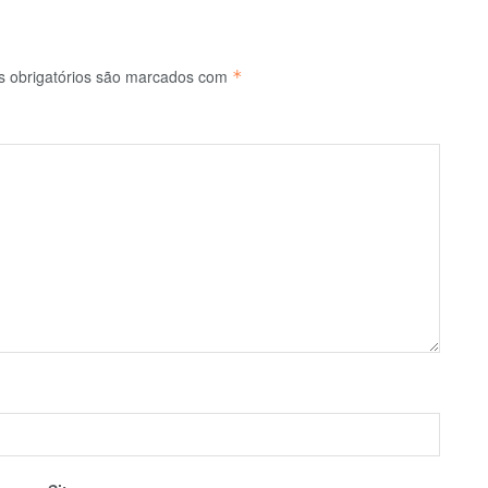
 obrigatórios são marcados com
*