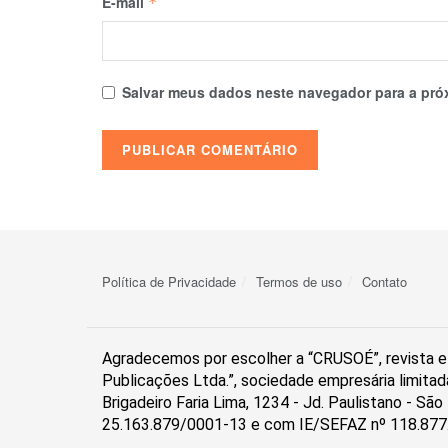
E-mail
*
Salvar meus dados neste navegador para a pró
Política de Privacidade
Termos de uso
Contato
Agradecemos por escolher a “CRUSOÉ”, revista el
Publicações Ltda.”, sociedade empresária limitad
Brigadeiro Faria Lima, 1234 - Jd. Paulistano - S
25.163.879/0001-13 e com IE/SEFAZ nº 118.877