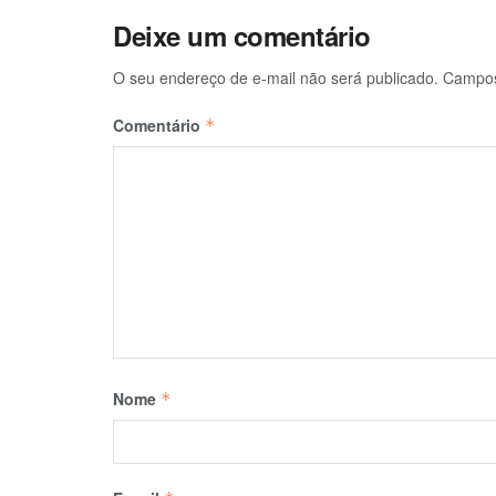
Deixe um comentário
O seu endereço de e-mail não será publicado.
Campos
Comentário
*
Nome
*