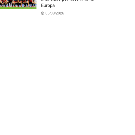
Europa
05/08/2026