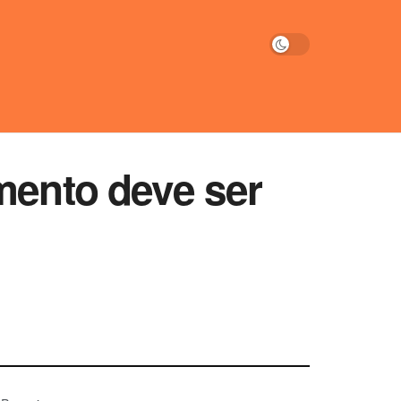
mento deve ser