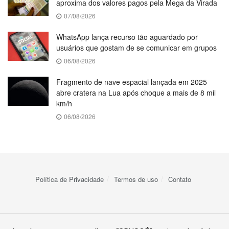
aproxima dos valores pagos pela Mega da Virada
07/08/2026
WhatsApp lança recurso tão aguardado por
usuários que gostam de se comunicar em grupos
06/08/2026
Fragmento de nave espacial lançada em 2025
abre cratera na Lua após choque a mais de 8 mil
km/h
06/08/2026
Política de Privacidade
Termos de uso
Contato